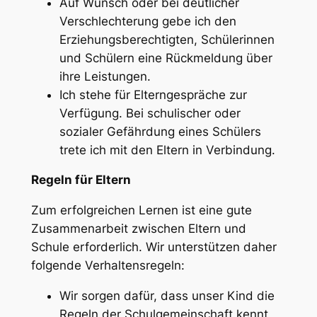
Auf Wunsch oder bei deutlicher
Verschlechterung gebe ich den
Erziehungsberechtigten, Schülerinnen
und Schülern eine Rückmeldung über
ihre Leistungen.
Ich stehe für Elterngespräche zur
Verfügung. Bei schulischer oder
sozialer Gefährdung eines Schülers
trete ich mit den Eltern in Verbindung.
Regeln für Eltern
Zum erfolgreichen Lernen ist eine gute
Zusammenarbeit zwischen Eltern und
Schule erforderlich. Wir unterstützen daher
folgende Verhaltensregeln:
Wir sorgen dafür, dass unser Kind die
Regeln der Schulgemeinschaft kennt