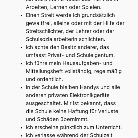
Arbeiten, Lernen oder Spielen.
Einen Streit werde ich grundsätzlich
gewaltfrei, alleine oder mit der Hilfe der
Streitschlichter, der Lehrer oder der
Schulsozialarbeiterin schlichten.
Ich achte den Besitz anderer, das
umfasst Privat- und Schuleigentum.
Ich führe mein Hausaufgaben- und
Mitteilungsheft vollständig, regelmäßig
und ordentlich.
In der Schule bleiben Handys und alle
anderen privaten Elektronikgeräte
ausgeschaltet. Mir ist bekannt, dass
die Schule keine Haftung für Verluste
und Schäden übernimmt.
Ich erscheine pünktlich zum Unterricht.
Ich verlasse während der Schulzeit