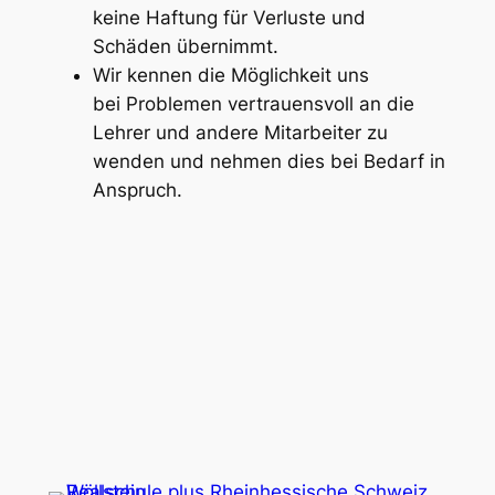
keine Haftung für Verluste und
Schäden übernimmt.
Wir kennen die Möglichkeit uns
bei Problemen vertrauensvoll an die
Lehrer und andere Mitarbeiter zu
wenden und nehmen dies bei Bedarf in
Anspruch.