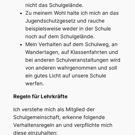
nicht das Schulgelände.
Zu meinem Wohl halte ich mich an das
Jugendschutzgesetz und rauche
beispielsweise weder in der Schule
noch auf dem Schulgelände.
Mein Verhalten auf dem Schulweg, an
Wandertagen, auf Klassenfahrten und
bei anderen Schulveranstaltungen wird
von anderen wahrgenommen und soll
ein gutes Licht auf unsere Schule
werfen.
Regeln für Lehrkräfte
Ich verstehe mich als Mitglied der
Schulgemeinschaft, erkenne folgende
Verhaltensregeln an und verpflichte mich
diese einzuhalten: