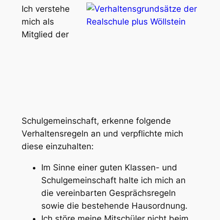
Ich verstehe
mich als
Mitglied der
Schulgemeinschaft, erkenne folgende
Verhaltensregeln an und verpflichte mich
diese einzuhalten:
Im Sinne einer guten Klassen- und
Schulgemeinschaft halte ich mich an
die vereinbarten Gesprächsregeln
sowie die bestehende Hausordnung.
Ich störe meine Mitschüler nicht beim