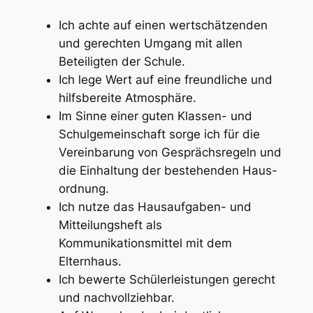
Ich achte auf einen wertschätzenden
und gerechten Umgang mit allen
Beteiligten der Schule.
Ich lege Wert auf eine freundliche und
hilfsbereite Atmosphäre.
Im Sinne einer guten Klassen- und
Schulgemeinschaft sorge ich für die
Vereinbarung von Gesprächsregeln und
die Einhaltung der bestehenden Haus-
ordnung.
Ich nutze das Hausaufgaben- und
Mitteilungsheft als
Kommunikationsmittel mit dem
Elternhaus.
Ich bewerte Schülerleistungen gerecht
und nachvollziehbar.