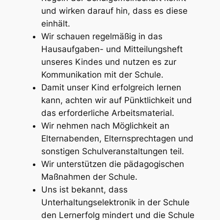
und wirken darauf hin, dass es diese
einhält.
Wir schauen regelmäßig in das
Hausaufgaben- und Mitteilungsheft
unseres Kindes und nutzen es zur
Kommunikation mit der Schule.
Damit unser Kind erfolgreich lernen
kann, achten wir auf Pünktlichkeit und
das erforderliche Arbeitsmaterial.
Wir nehmen nach Möglichkeit an
Elternabenden, Elternsprechtagen und
sonstigen Schulveranstaltungen teil.
Wir unterstützen die pädagogischen
Maßnahmen der Schule.
Uns ist bekannt, dass
Unterhaltungselektronik in der Schule
den Lernerfolg mindert und die Schule