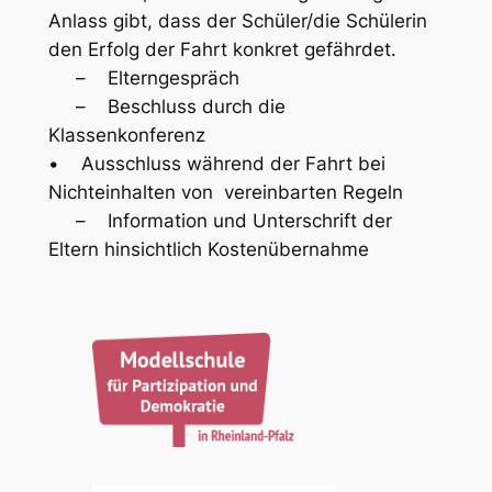
Anlass gibt, dass der Schüler/die Schülerin
den Erfolg der Fahrt konkret gefährdet.
– Elterngespräch
– Beschluss durch die
Klassenkonferenz
• Ausschluss während der Fahrt bei
Nichteinhalten von vereinbarten Regeln
– Information und Unterschrift der
Eltern hinsichtlich Kostenübernahme