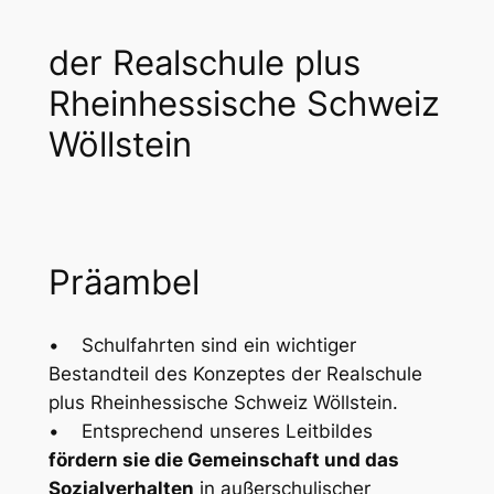
der Realschule plus
Rheinhessische Schweiz
Wöllstein
Präambel
• Schulfahrten sind ein wichtiger
Bestandteil des Konzeptes der Realschule
plus Rheinhessische Schweiz Wöllstein.
• Entsprechend unseres Leitbildes
fördern sie die Gemeinschaft und das
Sozialverhalten
in außerschulischer