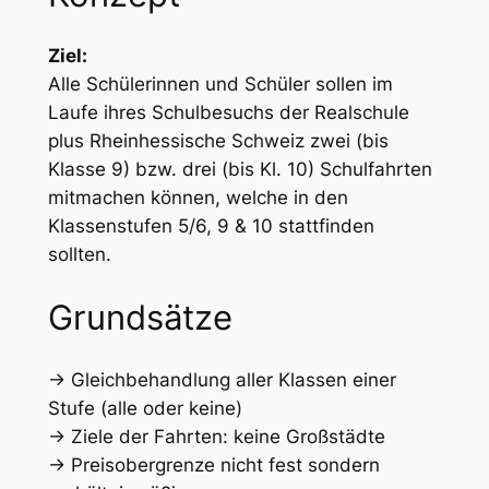
Ziel:
Alle Schülerinnen und Schüler sollen im
Laufe ihres Schulbesuchs der Realschule
plus Rheinhessische Schweiz zwei (bis
Klasse 9) bzw. drei (bis Kl. 10) Schulfahrten
mitmachen können, welche in den
Klassenstufen 5/6, 9 & 10 stattfinden
sollten.
Grundsätze
-> Gleichbehandlung aller Klassen einer
Stufe (alle oder keine)
-> Ziele der Fahrten: keine Großstädte
-> Preisobergrenze nicht fest sondern