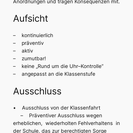
Anordnungen und tragen Konsequenzen mit.
Aufsicht
– kontinuierlich
– präventiv
– aktiv
– zumutbar!
– keine „Rund um die Uhr–Kontrolle“
– angepasst an die Klassenstufe
Ausschluss
• Ausschluss von der Klassenfahrt
– Präventiver Ausschluss wegen
erheblichen, wiederholten Fehlverhaltens in
der Schule, das zur berechtigten Sorge