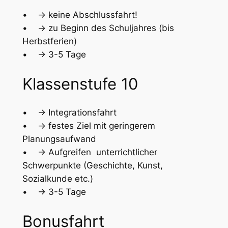
• -> keine Abschlussfahrt!
• -> zu Beginn des Schuljahres (bis
Herbstferien)
• -> 3-5 Tage
Klassenstufe 10
• -> Integrationsfahrt
• -> festes Ziel mit geringerem
Planungsaufwand
• -> Aufgreifen unterrichtlicher
Schwerpunkte (Geschichte, Kunst,
Sozialkunde etc.)
• -> 3-5 Tage
Bonusfahrt