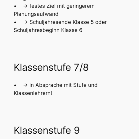
• -> festes Ziel mit geringerem
Planungsaufwand
• -> Schuljahresende Klasse 5 oder
Schuljahresbeginn Klasse 6
Klassenstufe 7/8
• -> in Absprache mit Stufe und
Klassenlehrern!
Klassenstufe 9