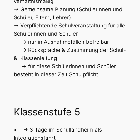
verhältnismäßig
-> Gemeinsame Planung (Schülerinnen und
Schüler, Eltern, Lehrer)
-> Verpflichtende Schulveranstaltung für alle
Schülerinnen und Schüler
-> nur in Ausnahmefällen befreibar
-> Rücksprache & Zustimmung der Schul-
& Klassenleitung
-> für diese Schülerinnen und Schüler
besteht in dieser Zeit Schulpflicht.
Klassenstufe 5
• -> 3 Tage im Schullandheim als
Integrationsfahrt