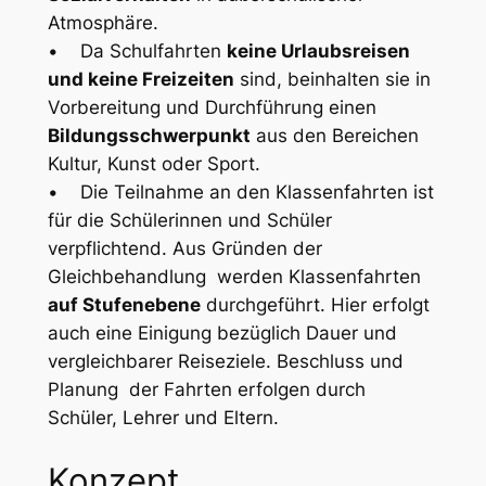
Atmosphäre.
• Da Schulfahrten
keine Urlaubsreisen
und keine Freizeiten
sind, beinhalten sie in
Vorbereitung und Durchführung einen
Bildungsschwerpunkt
aus den Bereichen
Kultur, Kunst oder Sport.
• Die Teilnahme an den Klassenfahrten ist
für die Schülerinnen und Schüler
verpflichtend. Aus Gründen der
Gleichbehandlung werden Klassenfahrten
auf Stufenebene
durchgeführt. Hier erfolgt
auch eine Einigung bezüglich Dauer und
vergleichbarer Reiseziele. Beschluss und
Planung der Fahrten erfolgen durch
Schüler, Lehrer und Eltern.
Konzept