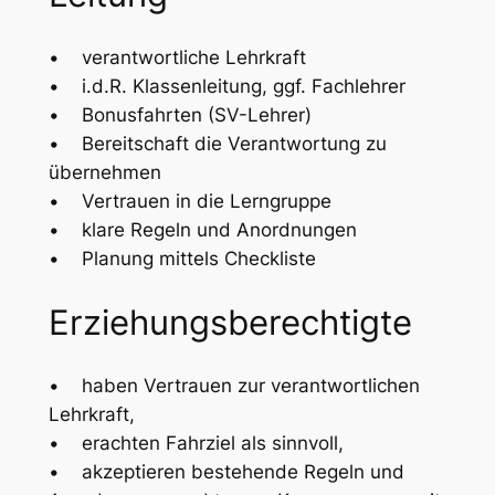
• verantwortliche Lehrkraft
• i.d.R. Klassenleitung, ggf. Fachlehrer
• Bonusfahrten (SV-Lehrer)
• Bereitschaft die Verantwortung zu
übernehmen
• Vertrauen in die Lerngruppe
• klare Regeln und Anordnungen
• Planung mittels Checkliste
Erziehungsberechtigte
• haben Vertrauen zur verantwortlichen
Lehrkraft,
• erachten Fahrziel als sinnvoll,
• akzeptieren bestehende Regeln und