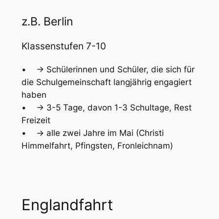
z.B. Berlin
Klassenstufen 7-10
• -> Schülerinnen und Schüler, die sich für
die Schulgemeinschaft langjährig engagiert
haben
• -> 3-5 Tage, davon 1-3 Schultage, Rest
Freizeit
• -> alle zwei Jahre im Mai (Christi
Himmelfahrt, Pfingsten, Fronleichnam)
Englandfahrt