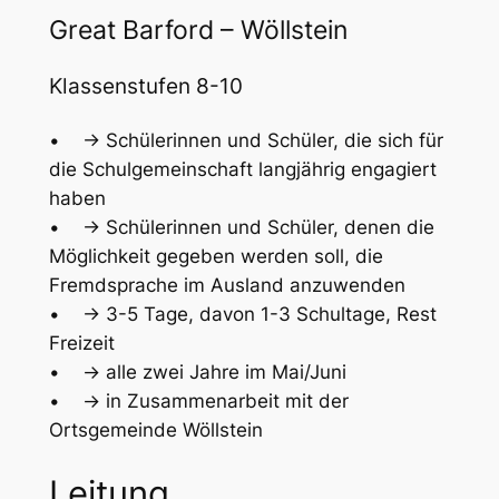
Great Barford – Wöllstein
Klassenstufen 8-10
• -> Schülerinnen und Schüler, die sich für
die Schulgemeinschaft langjährig engagiert
haben
• -> Schülerinnen und Schüler, denen die
Möglichkeit gegeben werden soll, die
Fremdsprache im Ausland anzuwenden
• -> 3-5 Tage, davon 1-3 Schultage, Rest
Freizeit
• -> alle zwei Jahre im Mai/Juni
• -> in Zusammenarbeit mit der
Ortsgemeinde Wöllstein
Leitung