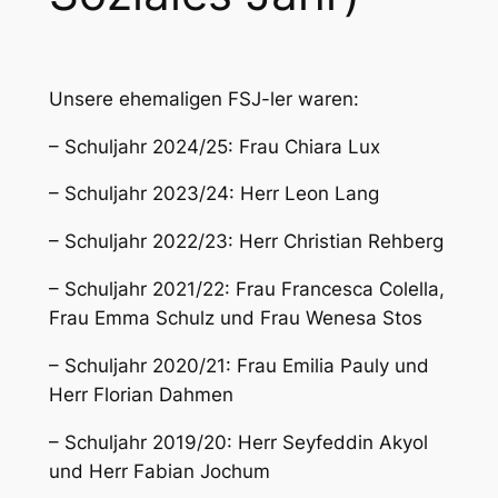
Unsere ehemaligen FSJ-ler waren:
– Schuljahr 2024/25: Frau Chiara Lux
– Schuljahr 2023/24: Herr Leon Lang
– Schuljahr 2022/23: Herr Christian Rehberg
– Schuljahr 2021/22: Frau Francesca Colella,
Frau Emma Schulz und Frau Wenesa Stos
– Schuljahr 2020/21: Frau Emilia Pauly und
Herr Florian Dahmen
– Schuljahr 2019/20: Herr Seyfeddin Akyol
und Herr Fabian Jochum