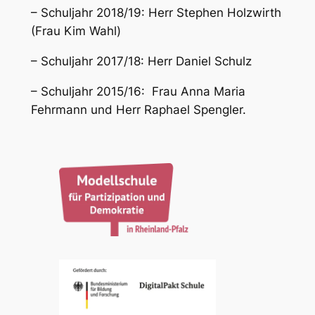
– Schuljahr 2018/19: Herr Stephen Holzwirth
(Frau Kim Wahl)
– Schuljahr 2017/18: Herr Daniel Schulz
– Schuljahr 2015/16: Frau Anna Maria
Fehrmann und Herr Raphael Spengler.