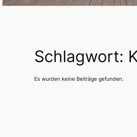
Schlagwort:
K
Es wurden keine Beiträge gefunden.