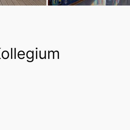
ollegium