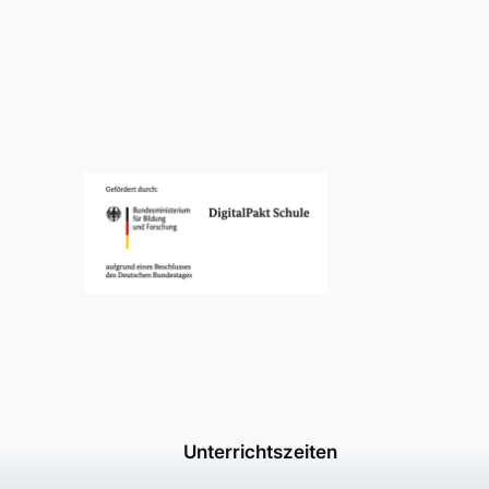
Unterrichtszeiten