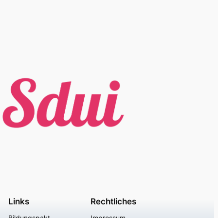
Links
Rechtliches
Bildungspakt
Impressum