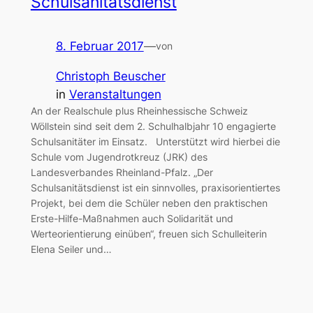
Schulsanitätsdienst
8. Februar 2017
—
von
Christoph Beuscher
in
Veranstaltungen
An der Realschule plus Rheinhessische Schweiz
Wöllstein sind seit dem 2. Schulhalbjahr 10 engagierte
Schulsanitäter im Einsatz. Unterstützt wird hierbei die
Schule vom Jugendrotkreuz (JRK) des
Landesverbandes Rheinland-Pfalz. „Der
Schulsanitätsdienst ist ein sinnvolles, praxisorientiertes
Projekt, bei dem die Schüler neben den praktischen
Erste-Hilfe-Maßnahmen auch Solidarität und
Werteorientierung einüben“, freuen sich Schulleiterin
Elena Seiler und…