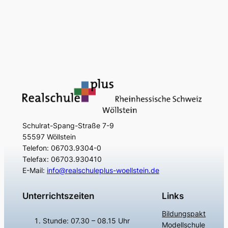
Schulrat-Spang-Straße 7-9
55597 Wöllstein
Telefon: 06703.9304-0
Telefax: 06703.930410
E-Mail:
info@realschuleplus-woellstein.de
Unterrichtszeiten
Links
Bildungspakt
Stunde: 07.30 – 08.15 Uhr
Modellschule