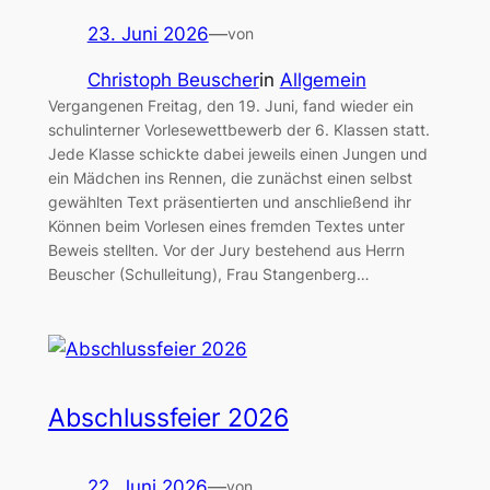
23. Juni 2026
—
von
Christoph Beuscher
in
Allgemein
Vergangenen Freitag, den 19. Juni, fand wieder ein
schulinterner Vorlesewettbewerb der 6. Klassen statt.
Jede Klasse schickte dabei jeweils einen Jungen und
ein Mädchen ins Rennen, die zunächst einen selbst
gewählten Text präsentierten und anschließend ihr
Können beim Vorlesen eines fremden Textes unter
Beweis stellten. Vor der Jury bestehend aus Herrn
Beuscher (Schulleitung), Frau Stangenberg…
Abschlussfeier 2026
22. Juni 2026
—
von