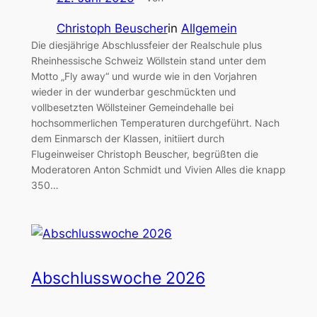
Christoph Beuscher
in
Allgemein
Die diesjährige Abschlussfeier der Realschule plus
Rheinhessische Schweiz Wöllstein stand unter dem
Motto „Fly away“ und wurde wie in den Vorjahren
wieder in der wunderbar geschmückten und
vollbesetzten Wöllsteiner Gemeindehalle bei
hochsommerlichen Temperaturen durchgeführt. Nach
dem Einmarsch der Klassen, initiiert durch
Flugeinweiser Christoph Beuscher, begrüßten die
Moderatoren Anton Schmidt und Vivien Alles die knapp
350…
Abschlusswoche 2026