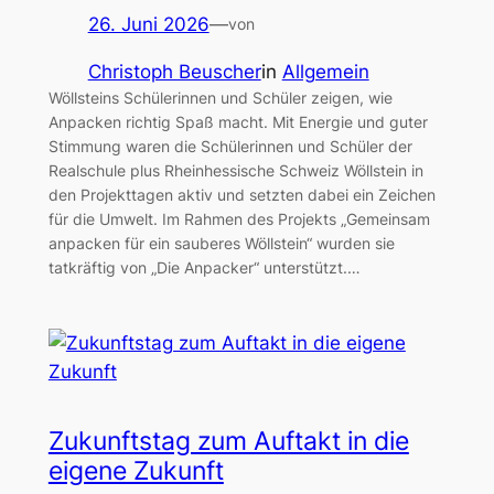
26. Juni 2026
—
von
Christoph Beuscher
in
Allgemein
Wöllsteins Schülerinnen und Schüler zeigen, wie
Anpacken richtig Spaß macht. Mit Energie und guter
Stimmung waren die Schülerinnen und Schüler der
Realschule plus Rheinhessische Schweiz Wöllstein in
den Projekttagen aktiv und setzten dabei ein Zeichen
für die Umwelt. Im Rahmen des Projekts „Gemeinsam
anpacken für ein sauberes Wöllstein“ wurden sie
tatkräftig von „Die Anpacker“ unterstützt.…
Zukunftstag zum Auftakt in die
eigene Zukunft