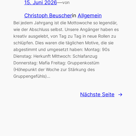
15. Juni 2026
—
von
Christoph Beuscher
in
Allgemein
Bei jedem Jahrgang ist die Mottowoche so legendär,
wie der Abschluss selbst. Unsere Angänger haben es
kreativ ausgelebt, von Tag zu Tag in neue Rollen zu
schlüpfen. Dies waren die täglichen Motive, die sie
abgestimmt und umgesetzt haben: Montag: 90s
Dienstag: Herkunft Mittwoch: Schlafanzug
Donnerstag: Mafia Freitag: Gruppenkostüm
(Höhepunkt der Woche zur Stärkung des
Gruppengefühls)…
Nächste Seite
→