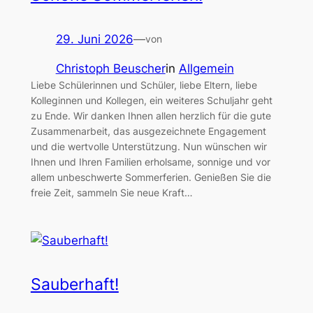
29. Juni 2026
—
von
Christoph Beuscher
in
Allgemein
Liebe Schülerinnen und Schüler, liebe Eltern, liebe
Kolleginnen und Kollegen, ein weiteres Schuljahr geht
zu Ende. Wir danken Ihnen allen herzlich für die gute
Zusammenarbeit, das ausgezeichnete Engagement
und die wertvolle Unterstützung. Nun wünschen wir
Ihnen und Ihren Familien erholsame, sonnige und vor
allem unbeschwerte Sommerferien. Genießen Sie die
freie Zeit, sammeln Sie neue Kraft…
Sauberhaft!