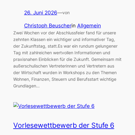
26. Juni 2026
—
von
Christoph Beuscher
in
Allgemein
Zwei Wochen vor der Abschlussfeier fand für unsere
zehnten Klassen ein wichtiger und informativer Tag,
der Zukunftstag, statt.Es war ein rundum gelungener
Tag mit zahlreichen wertvollen Informationen und
praxisnahen Einblicken für die Zukunft. Gemeinsam mit
außerschulischen Vertreterinnen und Vertretern aus
der Wirtschaft wurden in Workshops zu den Themen
Wohnen, Finanzen, Steuern und Berufsstart wichtige
Grundlagen…
Vorlesewettbewerb der Stufe 6