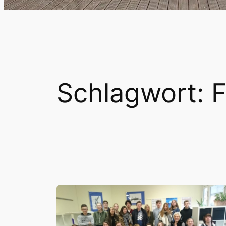
Schlagwort:
F