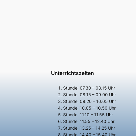
Unterrichtszeiten
Stunde: 07.30 – 08.15 Uhr
Stunde: 08.15 – 09.00 Uhr
Stunde: 09.20 – 10.05 Uhr
Stunde: 10.05 – 10.50 Uhr
Stunde: 11.10 – 11.55 Uhr
Stunde: 11.55 – 12.40 Uhr
Stunde: 13.25 – 14.25 Uhr
Stunde: 14.40 – 15.40 Uhr