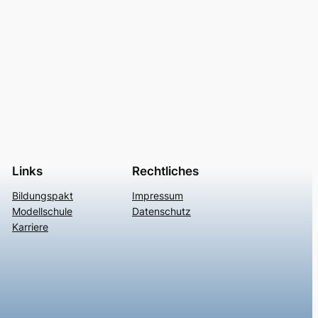
Links
Rechtliches
Bildungspakt
Impressum
Modellschule
Datenschutz
Karriere