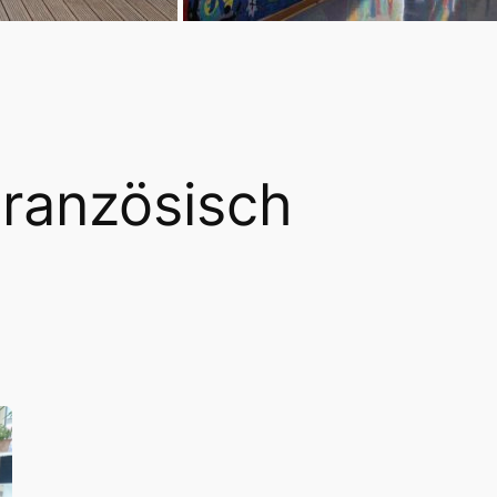
ranzösisch