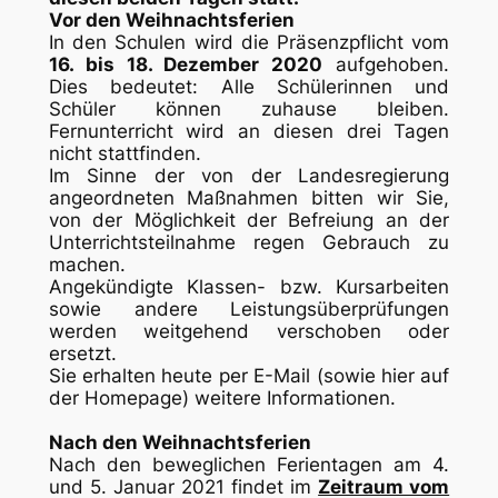
Vor den Weihnachtsferien
In den Schulen wird die Präsenzpflicht vom
16. bis 18. Dezember 2020
aufgehoben.
Dies bedeutet: Alle Schülerinnen und
Schüler können zuhause bleiben.
Fernunterricht wird an diesen drei Tagen
nicht stattfinden.
Im Sinne der von der Landesregierung
angeordneten Maßnahmen bitten wir Sie,
von der Möglichkeit der Befreiung an der
Unterrichtsteilnahme regen Gebrauch zu
machen.
Angekündigte Klassen- bzw. Kursarbeiten
sowie andere Leistungsüberprüfungen
werden weitgehend verschoben oder
ersetzt.
Sie erhalten heute per E-Mail (sowie hier auf
der Homepage) weitere Informationen.
Nach den Weihnachtsferien
Nach den beweglichen Ferientagen am 4.
und 5. Januar 2021 findet im
Zeitraum vom