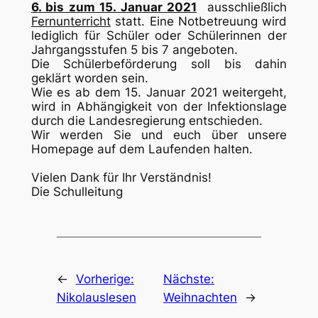
6. bis zum 15. Januar 2021
ausschließlich
Fernunterricht
statt. Eine Notbetreuung wird
lediglich für Schüler oder Schülerinnen der
Jahrgangsstufen 5 bis 7 angeboten.
Die Schülerbeförderung soll bis dahin
geklärt worden sein.
Wie es ab dem 15. Januar 2021 weitergeht,
wird in Abhängigkeit von der Infektionslage
durch die Landesregierung entschieden.
Wir werden Sie und euch über unsere
Homepage auf dem Laufenden halten.
Vielen Dank für Ihr Verständnis!
Die Schulleitung
←
Vorherige:
Nächste:
Nikolauslesen
Weihnachten
→