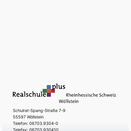
Schulrat-Spang-Straße 7-9
55597 Wöllstein
Telefon: 06703.9304-0
Telefax: 06703.930410