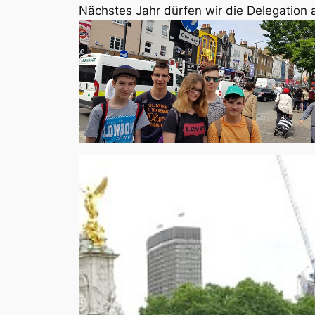
Nächstes Jahr dürfen wir die Delegation 