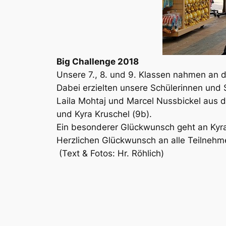
Big Challenge 2018
Unsere 7., 8. und 9. Klassen nahmen an d
Dabei erzielten unsere Schülerinnen und 
Laila Mohtaj und Marcel Nussbickel aus 
und Kyra Kruschel (9b).
Ein besonderer Glückwunsch geht an Kyra K
Herzlichen Glückwunsch an alle Teilnehm
(Text & Fotos: Hr. Röhlich)