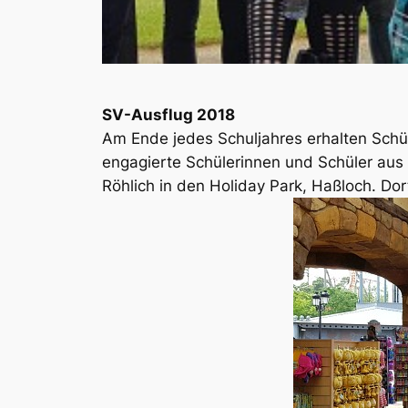
SV-Ausflug 2018
Am Ende jedes Schuljahres erhalten Schüle
engagierte Schülerinnen und Schüler aus
Röhlich in den Holiday Park, Haßloch. Dor