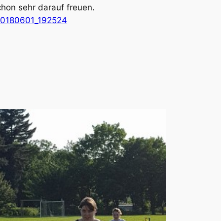
chon sehr darauf freuen.