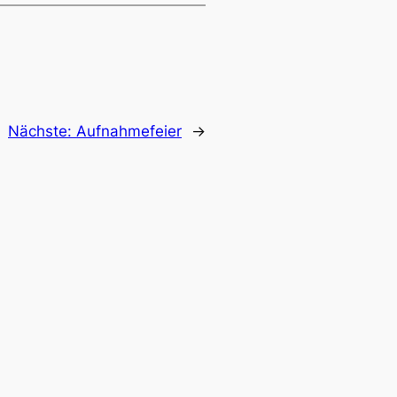
Nächste:
Aufnahmefeier
→