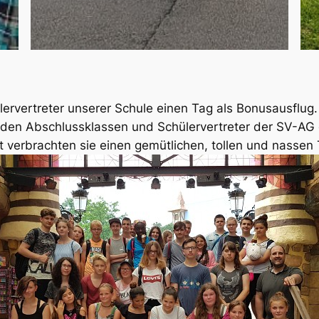
rvertreter unserer Schule einen Tag als Bonusausflug. D
 den Abschlussklassen und Schülervertreter der SV-AG
t verbrachten sie einen gemütlichen, tollen und nassen 