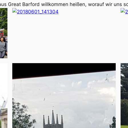
aus Great Barford willkommen heißen, worauf wir uns s