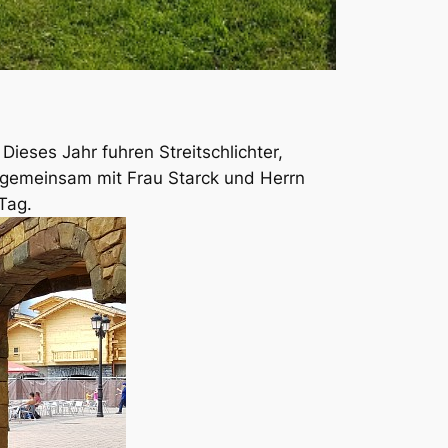
ieses Jahr fuhren Streitschlichter,
 gemeinsam mit Frau Starck und Herrn
Tag.