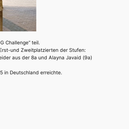
 Challenge“ teil.
Erst-und Zweitplatzierten der Stufen:
ider aus der 8a und Alayna Javaid (9a)
5 in Deutschland erreichte.