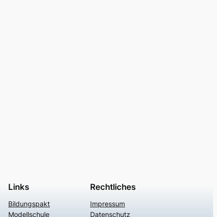
Links
Rechtliches
Bildungspakt
Impressum
Modellschule
Datenschutz