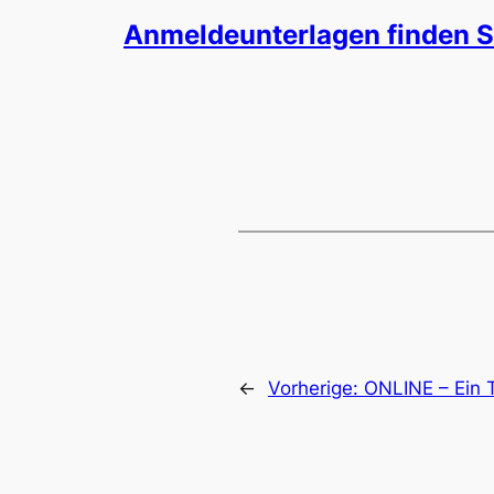
Anmeldeunterlagen finden Si
←
Vorherige:
ONLINE – Ein 