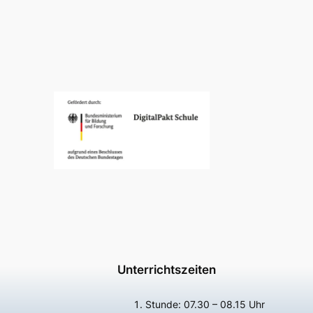
Unterrichtszeiten
Stunde: 07.30 – 08.15 Uhr