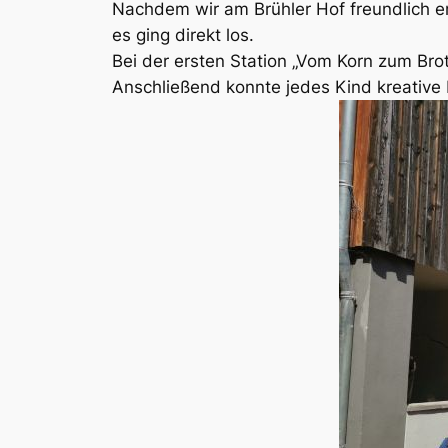
Nachdem wir am Brühler Hof freundlich e
es ging direkt los.
Bei der ersten Station „Vom Korn zum Br
Anschließend konnte jedes Kind kreative