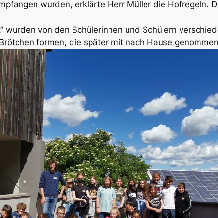
mpfangen wurden, erklärte Herr Müller die Hofregeln. 
ot“ wurden von den Schülerinnen und Schülern verschi
 Brötchen formen, die später mit nach Hause genommen 