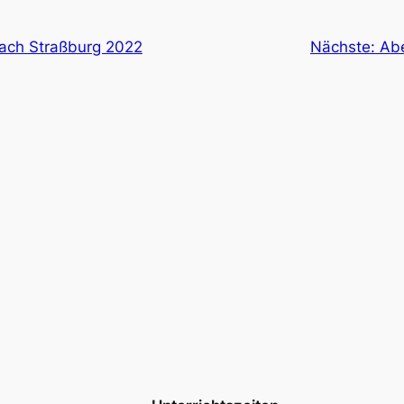
nach Straßburg 2022
Nächste:
Abe