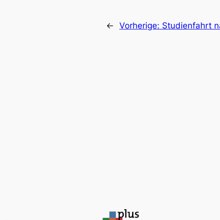
←
Vorherige:
Studienfahrt 