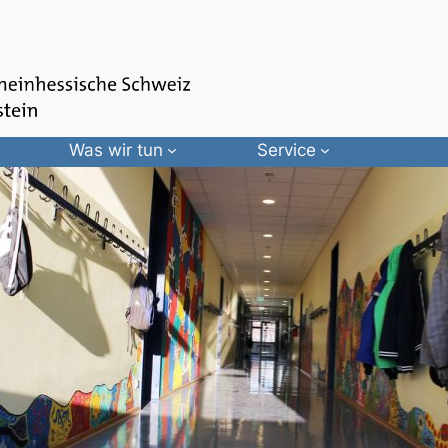
Was wir tun
Service