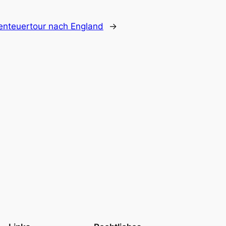
nteuertour nach England
→