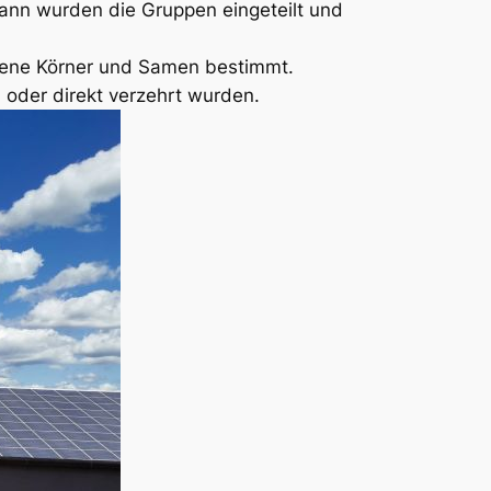
Dann wurden die Gruppen eingeteilt und
edene Körner und Samen bestimmt.
oder direkt verzehrt wurden.