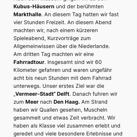
Kubus-Häusern
und der berühmten
Markthalle
. An diesem Tag hatten wir fast
vier Stunden Freizeit. An diesem Abend
machten wir, nach einem kürzeren
Spieleabend, Kurzvorträge zum
Allgemeinwissen über die Niederlande.
Am dritten Tag machten wir eine
Fahrradtour
. Insgesamt sind wir 60
Kilometer gefahren und waren ungefähr
acht bis neun Stunden mit dem Fahrrad
unterwegs. Unser erstes Ziel war die
„
Vermeer-Stadt“ Delft
. Danach fuhren wir
zum
Meer
nach
Den Haag.
Am Strand
haben wir Quallen gesehen, Muscheln
gesammelt und etwas Zeit verbracht. Wir
haben als Klasse viel zusammen erlebt und
geredet und viele besondere Erlebnisse und