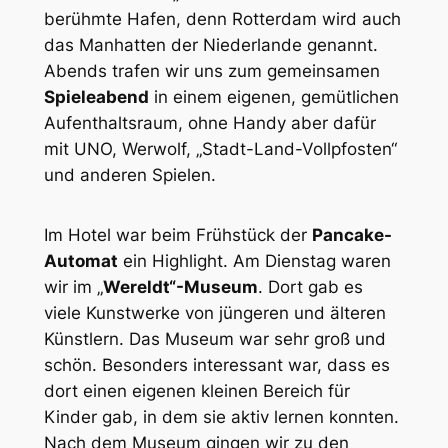
berühmte Hafen, denn Rotterdam wird auch
das Manhatten der Niederlande genannt.
Abends trafen wir uns zum gemeinsamen
Spieleabend
in einem eigenen, gemütlichen
Aufenthaltsraum, ohne Handy aber dafür
mit UNO, Werwolf, „Stadt-Land-Vollpfosten“
und anderen Spielen.
Im Hotel war beim Frühstück der
Pancake-
Automat
ein Highlight. Am Dienstag waren
wir im „
Wereldt“-Museum
. Dort gab es
viele Kunstwerke von jüngeren und älteren
Künstlern. Das Museum war sehr groß und
schön. Besonders interessant war, dass es
dort einen eigenen kleinen Bereich für
Kinder gab, in dem sie aktiv lernen konnten.
Nach dem Museum gingen wir zu den