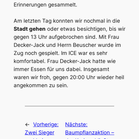
Erinnerungen gesammelt.
Am letzten Tag konnten wir nochmal in die
Stadt gehen
oder etwas besichtigen, bis wir
gegen 13 Uhr aufgebrochen sind. Mit Frau
Decker-Jack und Herrn Beuscher wurde im
Zug noch gespielt. Im ICE war es sehr
komfortabel. Frau Decker-Jack hatte wie
immer Essen für uns dabei. Insgesamt
waren wir froh, gegen 20:00 Uhr wieder heil
angekommen zu sein.
←
Vorherige:
Nächste:
Zwei Sieger
Baumpflanzaktion –