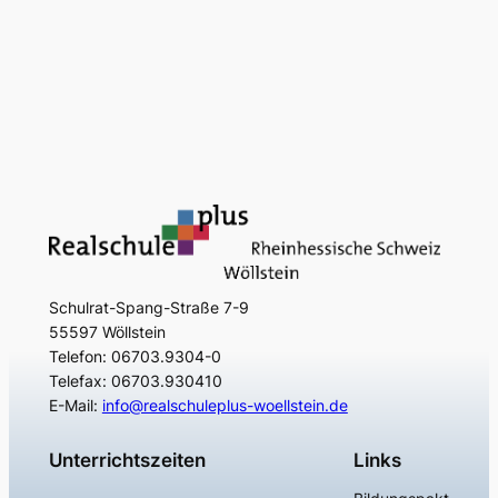
Schulrat-Spang-Straße 7-9
55597 Wöllstein
Telefon: 06703.9304-0
Telefax: 06703.930410
E-Mail:
info@realschuleplus-woellstein.de
Unterrichtszeiten
Links