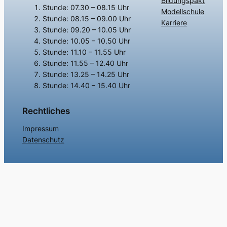
Bildungspakt
Stunde: 07.30 – 08.15 Uhr
Modellschule
Stunde: 08.15 – 09.00 Uhr
Karriere
Stunde: 09.20 – 10.05 Uhr
Stunde: 10.05 – 10.50 Uhr
Stunde: 11.10 – 11.55 Uhr
Stunde: 11.55 – 12.40 Uhr
Stunde: 13.25 – 14.25 Uhr
Stunde: 14.40 – 15.40 Uhr
Rechtliches
Impressum
Datenschutz