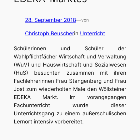
28. September 2018
—
von
Christoph Beuscher
in
Unterricht
Schülerinnen und Schüler der
Wahlpflichtfächer Wirtschaft und Verwaltung
(WuV) und Hauswirtschaft und Sozialwesen
(HuS) besuchten zusammen mit ihren
Fachlehrerinnen Frau Stangenberg und Frau
Jost zum wiederholten Male den Wöllsteiner
EDEKA Markt. Im vorangegangen
Fachunterricht wurde dieser
Unterrichtsgang zu einem außerschulischen
Lernort intensiv vorbereitet.