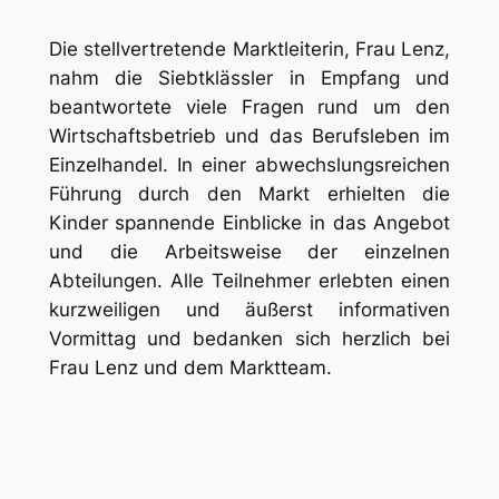
Die stellvertretende Marktleiterin, Frau Lenz,
nahm die Siebtklässler in Empfang und
beantwortete viele Fragen rund um den
Wirtschaftsbetrieb und das Berufsleben im
Einzelhandel. In einer abwechslungsreichen
Führung durch den Markt erhielten die
Kinder spannende Einblicke in das Angebot
und die Arbeitsweise der einzelnen
Abteilungen. Alle Teilnehmer erlebten einen
kurzweiligen und äußerst informativen
Vormittag und bedanken sich herzlich bei
Frau Lenz und dem Marktteam.