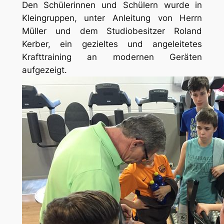
Den Schülerinnen und Schülern wurde in
Kleingruppen, unter Anleitung von Herrn
Müller und dem Studiobesitzer Roland
Kerber, ein gezieltes und angeleitetes
Krafttraining an modernen Geräten
aufgezeigt.