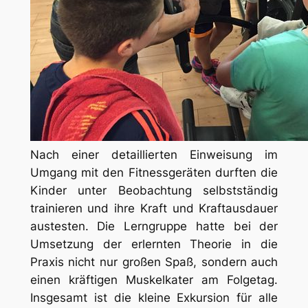
Nach einer detaillierten Einweisung im
Umgang mit den Fitnessgeräten durften die
Kinder unter Beobachtung selbstständig
trainieren und ihre Kraft und Kraftausdauer
austesten. Die Lerngruppe hatte bei der
Umsetzung der erlernten Theorie in die
Praxis nicht nur großen Spaß, sondern auch
einen kräftigen Muskelkater am Folgetag.
Insgesamt ist die kleine Exkursion für alle