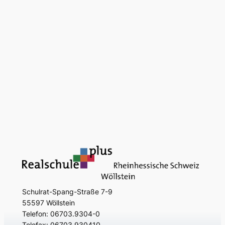
Schulrat-Spang-Straße 7-9
55597 Wöllstein
Telefon: 06703.9304-0
Telefax: 06703.930410