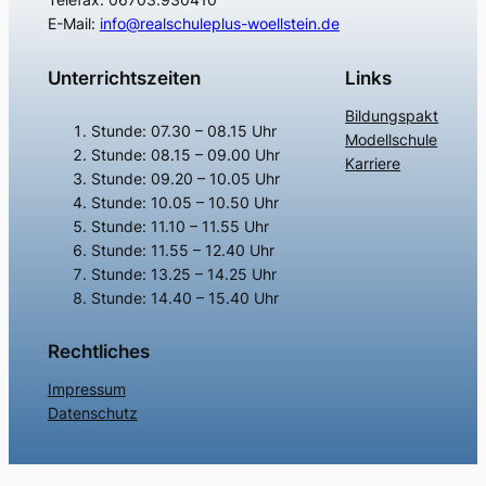
E-Mail:
info@realschuleplus-woellstein.de
Unterrichtszeiten
Links
Bildungspakt
Stunde: 07.30 – 08.15 Uhr
Modellschule
Stunde: 08.15 – 09.00 Uhr
Karriere
Stunde: 09.20 – 10.05 Uhr
Stunde: 10.05 – 10.50 Uhr
Stunde: 11.10 – 11.55 Uhr
Stunde: 11.55 – 12.40 Uhr
Stunde: 13.25 – 14.25 Uhr
Stunde: 14.40 – 15.40 Uhr
Rechtliches
Impressum
Datenschutz