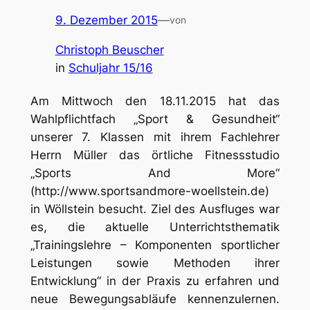
9. Dezember 2015
—
von
Christoph Beuscher
in
Schuljahr 15/16
Am Mittwoch den 18.11.2015 hat das
Wahlpflichtfach „Sport & Gesundheit“
unserer 7. Klassen mit ihrem Fachlehrer
Herrn Müller das örtliche Fitnessstudio
„Sports And More“
(http://www.sportsandmore-woellstein.de)
in Wöllstein besucht. Ziel des Ausfluges war
es, die aktuelle Unterrichtsthematik
„Trainingslehre – Komponenten sportlicher
Leistungen sowie Methoden ihrer
Entwicklung“ in der Praxis zu erfahren und
neue Bewegungsabläufe kennenzulernen.