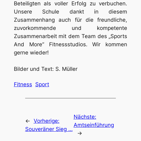
Beteiligten als voller Erfolg zu verbuchen.
Unsere Schule dankt in diesem
Zusammenhang auch für die freundliche,
zuvorkommende und kompetente
Zusammenarbeit mit dem Team des „Sports
And More“ Fitnessstudios. Wir kommen
gerne wieder!
Bilder und Text: S. Müller
Fitness
Sport
Nächste:
←
Vorherige:
Amtseinführung
Souveräner Sieg …
→