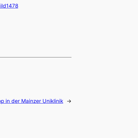
 in der Mainzer Uniklinik
→