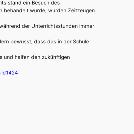
hts stand ein Besuch des
ch behandelt wurde, wurden Zeitzeugen
 während der Unterrichtsstunden immer
lern bewusst, dass das in der Schule
s und halfen den zukünftigen