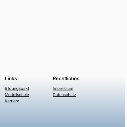
Links
Rechtliches
Bildungspakt
Impressum
Modellschule
Datenschutz
Karriere