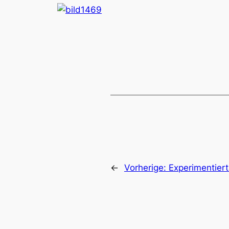
←
Vorherige:
Experimentiert