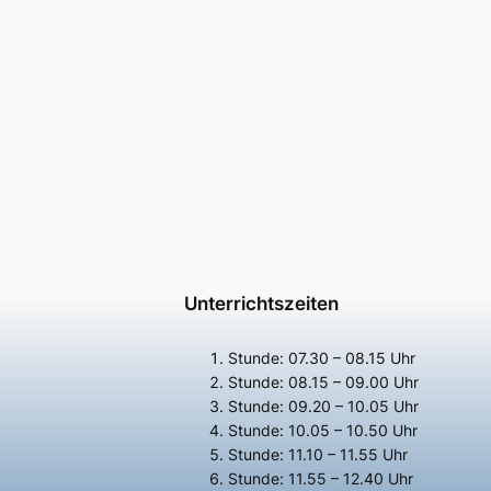
Unterrichtszeiten
Stunde: 07.30 – 08.15 Uhr
Stunde: 08.15 – 09.00 Uhr
Stunde: 09.20 – 10.05 Uhr
Stunde: 10.05 – 10.50 Uhr
Stunde: 11.10 – 11.55 Uhr
Stunde: 11.55 – 12.40 Uhr