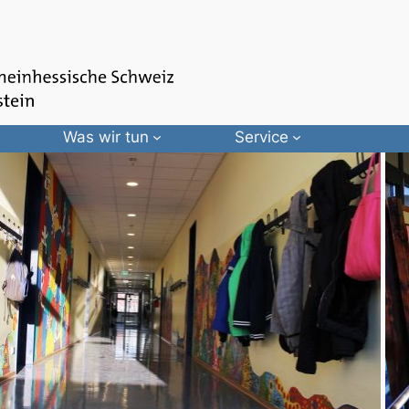
Was wir tun
Service