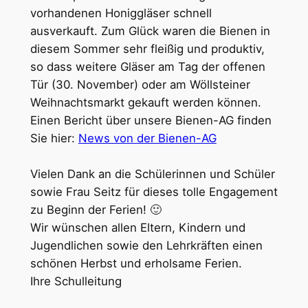
vorhandenen Honiggläser schnell
ausverkauft. Zum Glück waren die Bienen in
diesem Sommer sehr fleißig und produktiv,
so dass weitere Gläser am Tag der offenen
Tür (30. November) oder am Wöllsteiner
Weihnachtsmarkt gekauft werden können.
Einen Bericht über unsere Bienen-AG finden
Sie hier:
News von der Bienen-AG
Vielen Dank an die Schülerinnen und Schüler
sowie Frau Seitz für dieses tolle Engagement
zu Beginn der Ferien! 🙂
Wir wünschen allen Eltern, Kindern und
Jugendlichen sowie den Lehrkräften einen
schönen Herbst und erholsame Ferien.
Ihre Schulleitung