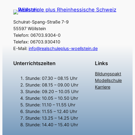
Schulrat-Spang-Straße 7-9
55597 Wöllstein
Telefon: 06703.9304-0
Telefax: 06703.930410
E-Mail:
info@realschuleplus-woellstein.de
Unterrichtszeiten
Links
Bildungspakt
Stunde: 07.30 – 08.15 Uhr
Modellschule
Stunde: 08.15 – 09.00 Uhr
Karriere
Stunde: 09.20 – 10.05 Uhr
Stunde: 10.05 – 10.50 Uhr
Stunde: 11.10 – 11.55 Uhr
Stunde: 11.55 – 12.40 Uhr
Stunde: 13.25 – 14.25 Uhr
Stunde: 14.40 – 15.40 Uhr