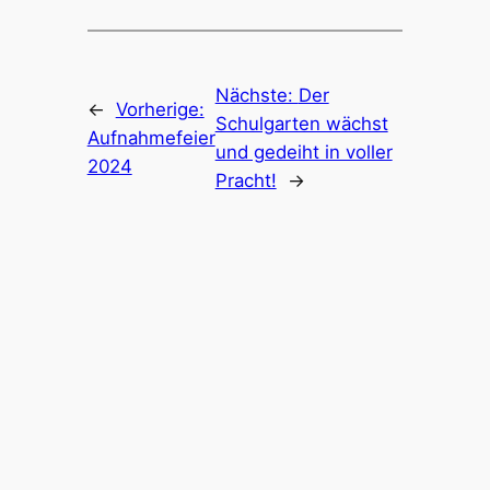
Nächste:
Der
←
Vorherige:
Schulgarten wächst
Aufnahmefeier
und gedeiht in voller
2024
Pracht!
→