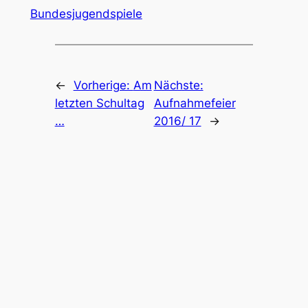
Bundesjugendspiele
←
Vorherige:
Am
Nächste:
letzten Schultag
Aufnahmefeier
…
2016/ 17
→