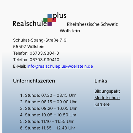
Schulrat-Spang-Straße 7-9
55597 Wöllstein
Telefon: 06703.9304-0
Telefax: 06703.930410
E-Mail:
info@realschuleplus-woellstein.de
Unterrichtszeiten
Links
Bildungspakt
Stunde: 07.30 – 08.15 Uhr
Modellschule
Stunde: 08.15 – 09.00 Uhr
Karriere
Stunde: 09.20 – 10.05 Uhr
Stunde: 10.05 – 10.50 Uhr
Stunde: 11.10 – 11.55 Uhr
Stunde: 11.55 – 12.40 Uhr