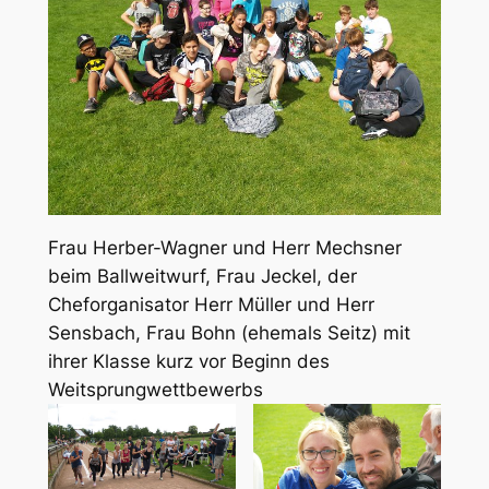
Frau Herber-Wagner und Herr Mechsner
beim Ballweitwurf, Frau Jeckel, der
Cheforganisator Herr Müller und Herr
Sensbach, Frau Bohn (ehemals Seitz) mit
ihrer Klasse kurz vor Beginn des
Weitsprungwettbewerbs