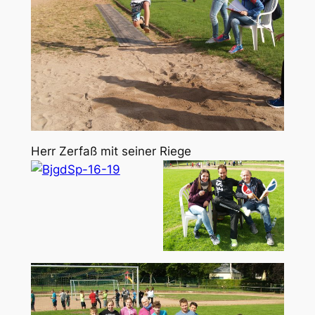
Herr Zerfaß mit seiner Riege