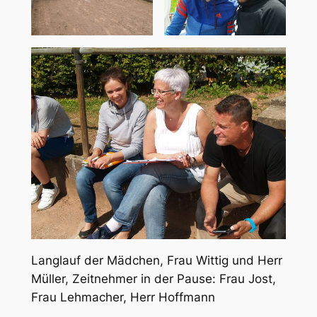
Langlauf der Mädchen, Frau Wittig und Herr
Müller, Zeitnehmer in der Pause: Frau Jost,
Frau Lehmacher, Herr Hoffmann