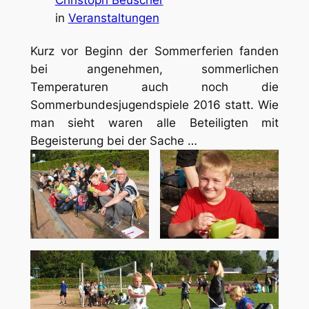
Christoph Beuscher
in
Veranstaltungen
Kurz vor Beginn der Sommerferien fanden
bei angenehmen, sommerlichen
Temperaturen auch noch die
Sommerbundesjugendspiele 2016 statt. Wie
man sieht waren alle Beteiligten mit
Begeisterung bei der Sache …