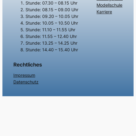
Stunde: 07.30 – 08.15 Uhr
Modellschule
Stunde: 08.15 – 09.00 Uhr
Karriere
Stunde: 09.20 – 10.05 Uhr
Stunde: 10.05 – 10.50 Uhr
Stunde: 11.10 – 11.55 Uhr
Stunde: 11.55 – 12.40 Uhr
Stunde: 13.25 – 14.25 Uhr
Stunde: 14.40 – 15.40 Uhr
Rechtliches
Impressum
Datenschutz