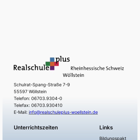
Schulrat-Spang-Straße 7-9
55597 Wöllstein
Telefon: 06703.9304-0
Telefax: 06703.930410
E-Mail:
info@realschuleplus-woellstein.de
Unterrichtszeiten
Links
Bildungspakt