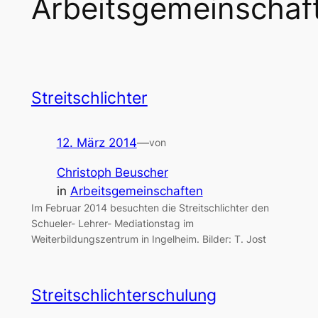
Arbeitsgemeinschaf
Streitschlichter
12. März 2014
—
von
Christoph Beuscher
in
Arbeitsgemeinschaften
Im Februar 2014 besuchten die Streitschlichter den
Schueler- Lehrer- Mediationstag im
Weiterbildungszentrum in Ingelheim. Bilder: T. Jost
Streitschlichterschulung