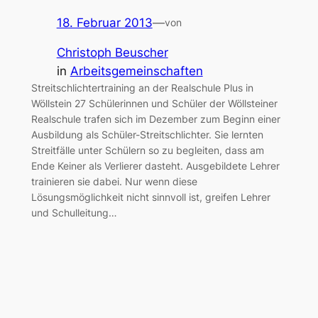
18. Februar 2013
—
von
Christoph Beuscher
in
Arbeitsgemeinschaften
Streitschlichtertraining an der Realschule Plus in
Wöllstein 27 Schülerinnen und Schüler der Wöllsteiner
Realschule trafen sich im Dezember zum Beginn einer
Ausbildung als Schüler-Streitschlichter. Sie lernten
Streitfälle unter Schülern so zu begleiten, dass am
Ende Keiner als Verlierer dasteht. Ausgebildete Lehrer
trainieren sie dabei. Nur wenn diese
Lösungsmöglichkeit nicht sinnvoll ist, greifen Lehrer
und Schulleitung…