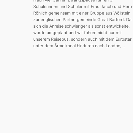
Schülerinnen und Schüler mit Frau Jacob und Herr
Röhlich gemeinsam mit einer Gruppe aus Wöllstein
zur englischen Partnergemeinde Great Barford. Da
sich die Anreise schwieriger als sonst entwickelte,
wurde umgeplant und wir fuhren nicht nur mit
unserem Reisebus, sondern auch mit dem Eurostar
unter dem Ärmelkanal hindurch nach London,…