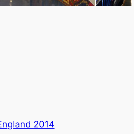
England 2014