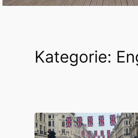
Kategorie:
En