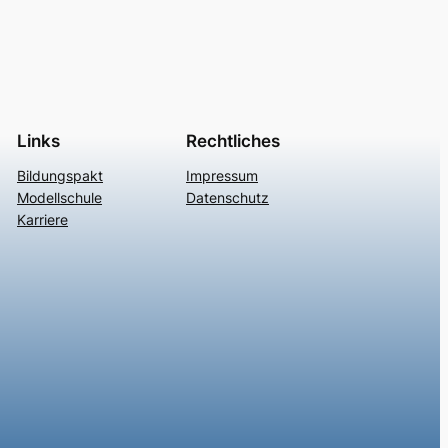
Links
Rechtliches
Bildungspakt
Impressum
Modellschule
Datenschutz
Karriere