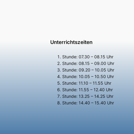
Unterrichtszeiten
Stunde: 07.30 – 08.15 Uhr
Stunde: 08.15 – 09.00 Uhr
Stunde: 09.20 – 10.05 Uhr
Stunde: 10.05 – 10.50 Uhr
Stunde: 11.10 – 11.55 Uhr
Stunde: 11.55 – 12.40 Uhr
Stunde: 13.25 – 14.25 Uhr
Stunde: 14.40 – 15.40 Uhr