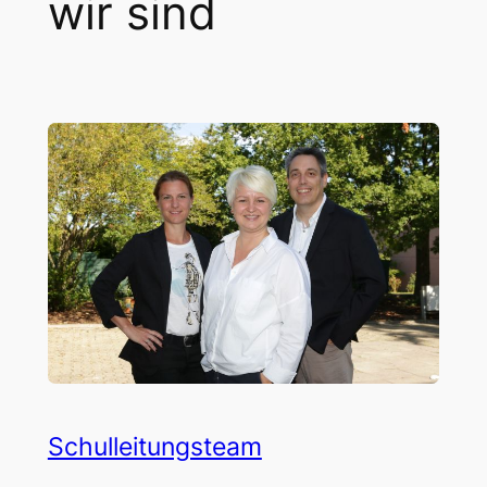
wir sind
Schulleitungsteam