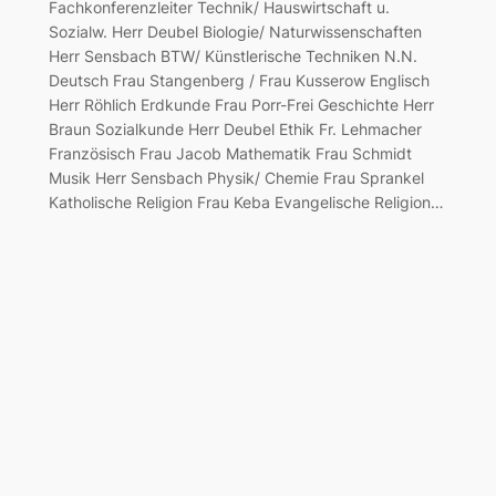
Fachkonferenzleiter Technik/ Hauswirtschaft u.
Sozialw. Herr Deubel Biologie/ Naturwissenschaften
Herr Sensbach BTW/ Künstlerische Techniken N.N.
Deutsch Frau Stangenberg / Frau Kusserow Englisch
Herr Röhlich Erdkunde Frau Porr-Frei Geschichte Herr
Braun Sozialkunde Herr Deubel Ethik Fr. Lehmacher
Französisch Frau Jacob Mathematik Frau Schmidt
Musik Herr Sensbach Physik/ Chemie Frau Sprankel
Katholische Religion Frau Keba Evangelische Religion…