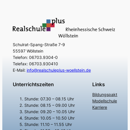
Schulrat-Spang-Straße 7-9
55597 Wöllstein
Telefon: 06703.9304-0
Telefax: 06703.930410
E-Mail:
info@realschuleplus-woellstein.de
Unterrichtszeiten
Links
Bildungspakt
Stunde: 07.30 – 08.15 Uhr
Modellschule
Stunde: 08.15 – 09.00 Uhr
Karriere
Stunde: 09.20 – 10.05 Uhr
Stunde: 10.05 – 10.50 Uhr
Stunde: 11.10 – 11.55 Uhr