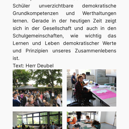
Schüler unverzichtbare demokratische
Grundkompetenzen und Werthaltungen
lernen. Gerade in der heutigen Zeit zeigt
sich in der Gesellschaft und auch in den
Schulgemeinschaften, wie wichtig das
Lernen und Leben demokratischer Werte
und Prinzipien unseres Zusammenlebens
ist.
Text: Herr Deubel