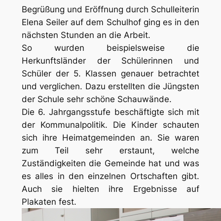
Begrüßung und Eröffnung durch Schulleiterin
Elena Seiler auf dem Schulhof ging es in den
nächsten Stunden an die Arbeit.
So wurden beispielsweise die
Herkunftsländer der Schülerinnen und
Schüler der 5. Klassen genauer betrachtet
und verglichen. Dazu erstellten die Jüngsten
der Schule sehr schöne Schauwände.
Die 6. Jahrgangsstufe beschäftigte sich mit
der Kommunalpolitik. Die Kinder schauten
sich ihre Heimatgemeinden an. Sie waren
zum Teil sehr erstaunt, welche
Zuständigkeiten die Gemeinde hat und was
es alles in den einzelnen Ortschaften gibt.
Auch sie hielten ihre Ergebnisse auf
Plakaten fest.