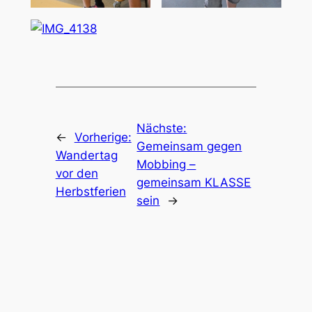
Nächste:
←
Vorherige:
Gemeinsam gegen
Wandertag
Mobbing –
vor den
gemeinsam KLASSE
Herbstferien
sein
→