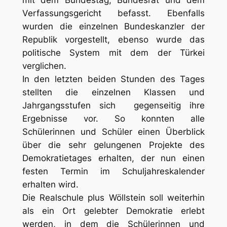
mit dem Bundestag, Bundesrat und dem
Verfassungsgericht befasst. Ebenfalls
wurden die einzelnen Bundeskanzler der
Republik vorgestellt, ebenso wurde das
politische System mit dem der Türkei
verglichen.
In den letzten beiden Stunden des Tages
stellten die einzelnen Klassen und
Jahrgangsstufen sich gegenseitig ihre
Ergebnisse vor. So konnten alle
Schülerinnen und Schüler einen Überblick
über die sehr gelungenen Projekte des
Demokratietages erhalten, der nun einen
festen Termin im Schuljahreskalender
erhalten wird.
Die Realschule plus Wöllstein soll weiterhin
als ein Ort gelebter Demokratie erlebt
werden, in dem die Schülerinnen und