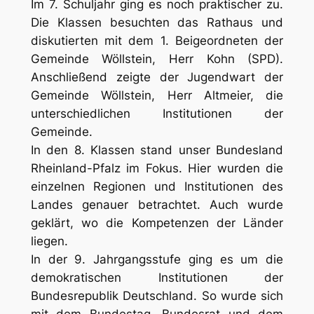
Im 7. Schuljahr ging es noch praktischer zu.
Die Klassen besuchten das Rathaus und
diskutierten mit dem 1. Beigeordneten der
Gemeinde Wöllstein, Herr Kohn (SPD).
Anschließend zeigte der Jugendwart der
Gemeinde Wöllstein, Herr Altmeier, die
unterschiedlichen Institutionen der
Gemeinde.
In den 8. Klassen stand unser Bundesland
Rheinland-Pfalz im Fokus. Hier wurden die
einzelnen Regionen und Institutionen des
Landes genauer betrachtet. Auch wurde
geklärt, wo die Kompetenzen der Länder
liegen.
In der 9. Jahrgangsstufe ging es um die
demokratischen Institutionen der
Bundesrepublik Deutschland. So wurde sich