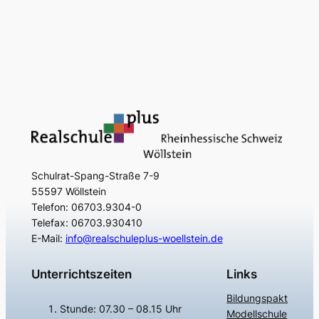
Schulrat-Spang-Straße 7-9
55597 Wöllstein
Telefon: 06703.9304-0
Telefax: 06703.930410
E-Mail:
info@realschuleplus-woellstein.de
Unterrichtszeiten
Links
Bildungspakt
Stunde: 07.30 – 08.15 Uhr
Modellschule