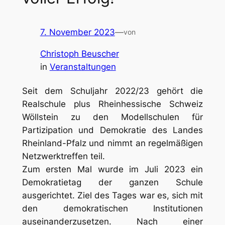
7. November 2023
—
von
Christoph Beuscher
in
Veranstaltungen
Seit dem Schuljahr 2022/23 gehört die
Realschule plus Rheinhessische Schweiz
Wöllstein zu den Modellschulen für
Partizipation und Demokratie des Landes
Rheinland-Pfalz und nimmt an regelmäßigen
Netzwerktreffen teil.
Zum ersten Mal wurde im Juli 2023 ein
Demokratietag der ganzen Schule
ausgerichtet. Ziel des Tages war es, sich mit
den demokratischen Institutionen
auseinanderzusetzen. Nach einer