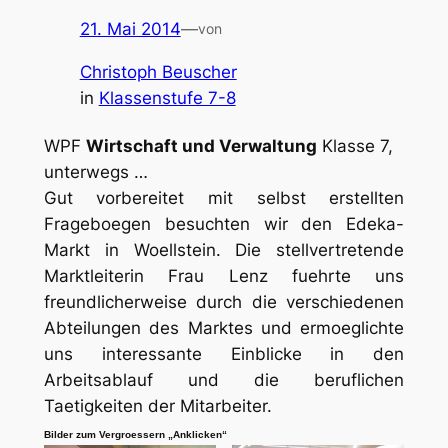
21. Mai 2014
—
von
Christoph Beuscher
in
Klassenstufe 7-8
WPF
Wirtschaft und Verwaltung
Klasse 7,
unterwegs …
Gut vorbereitet mit selbst erstellten
Frageboegen besuchten wir den Edeka-
Markt in Woellstein. Die stellvertretende
Marktleiterin Frau Lenz fuehrte uns
freundlicherweise durch die verschiedenen
Abteilungen des Marktes und ermoeglichte
uns interessante Einblicke in den
Arbeitsablauf und die beruflichen
Taetigkeiten der Mitarbeiter.
Bilder zum Vergroessern „Anklicken“