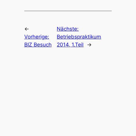
←
Nächste:
Vorherige:
Betriebspraktikum
BIZ Besuch
2014, 1.Teil
→