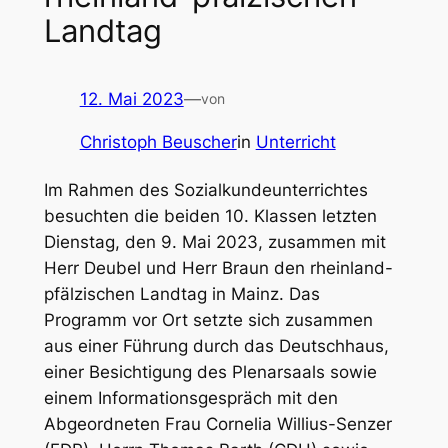
Landtag
12. Mai 2023
—
von
Christoph Beuscher
in
Unterricht
Im Rahmen des Sozialkundeunterrichtes
besuchten die beiden 10. Klassen letzten
Dienstag, den 9. Mai 2023, zusammen mit
Herr Deubel und Herr Braun den rheinland-
pfälzischen Landtag in Mainz. Das
Programm vor Ort setzte sich zusammen
aus einer Führung durch das Deutschhaus,
einer Besichtigung des Plenarsaals sowie
einem Informationsgespräch mit den
Abgeordneten Frau Cornelia Willius-Senzer