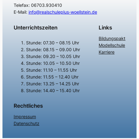
Telefax: 06703.930410
E-Mail:
info@realschuleplus-woellstein.de
Unterrichtszeiten
Links
Bildungspakt
Stunde: 07.30 – 08.15 Uhr
Modellschule
Stunde: 08.15 – 09.00 Uhr
Karriere
Stunde: 09.20 – 10.05 Uhr
Stunde: 10.05 – 10.50 Uhr
Stunde: 11.10 – 11.55 Uhr
Stunde: 11.55 – 12.40 Uhr
Stunde: 13.25 – 14.25 Uhr
Stunde: 14.40 – 15.40 Uhr
Rechtliches
Impressum
Datenschutz