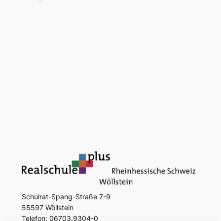
Schulrat-Spang-Straße 7-9
55597 Wöllstein
Telefon: 06703.9304-0