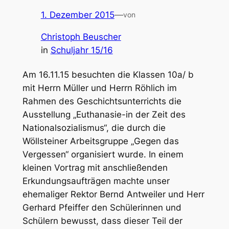
1. Dezember 2015
—
von
Christoph Beuscher
in
Schuljahr 15/16
Am 16.11.15 besuchten die Klassen 10a/ b
mit Herrn Müller und Herrn Röhlich im
Rahmen des Geschichtsunterrichts die
Ausstellung „Euthanasie-in der Zeit des
Nationalsozialismus“, die durch die
Wöllsteiner Arbeitsgruppe „Gegen das
Vergessen“ organisiert wurde. In einem
kleinen Vortrag mit anschließenden
Erkundungsaufträgen machte unser
ehemaliger Rektor Bernd Antweiler und Herr
Gerhard Pfeiffer den Schülerinnen und
Schülern bewusst, dass dieser Teil der