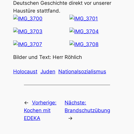
Deutschen Geschichte direkt vor unserer
Haustüre stattfand.
Bilder und Text: Herr Röhlich
Holocaust
Juden
Nationalsozialismus
←
Vorherige:
Nächste:
Kochen mit
Brandschutzübung
EDEKA
→