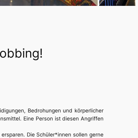
obbing!
leidigungen, Bedrohungen und körperlicher
smittel. Eine Person ist diesen Angriffen
ersparen. Die Schüler*innen sollen gerne