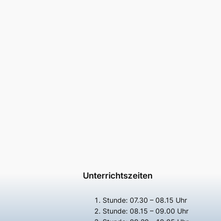
Unterrichtszeiten
Stunde: 07.30 – 08.15 Uhr
Stunde: 08.15 – 09.00 Uhr