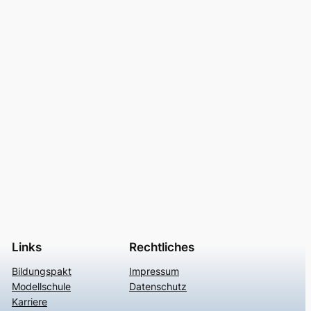
Links
Rechtliches
Bildungspakt
Impressum
Modellschule
Datenschutz
Karriere