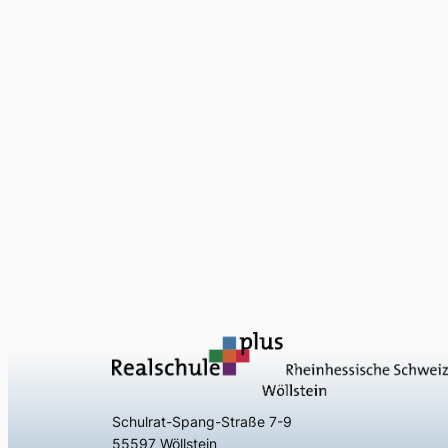
Schulrat-Spang-Straße 7-9
55597 Wöllstein