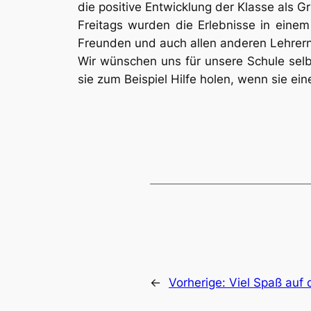
die positive Entwicklung der Klasse als 
Freitags wurden die Erlebnisse in einem
Freunden und auch allen anderen Lehrern
Wir wünschen uns für unsere Schule selb
sie zum Beispiel Hilfe holen, wenn sie e
←
Vorherige:
Viel Spaß auf