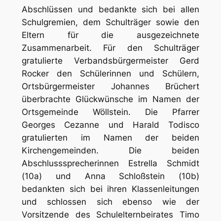
Abschlüssen und bedankte sich bei allen
Schulgremien, dem Schulträger sowie den
Eltern für die ausgezeichnete
Zusammenarbeit. Für den Schulträger
gratulierte Verbandsbürgermeister Gerd
Rocker den Schülerinnen und Schülern,
Ortsbürgermeister Johannes Brüchert
überbrachte Glückwünsche im Namen der
Ortsgemeinde Wöllstein. Die Pfarrer
Georges Cezanne und Harald Todisco
gratulierten im Namen der beiden
Kirchengemeinden. Die beiden
Abschlusssprecherinnen Estrella Schmidt
(10a) und Anna Schloßstein (10b)
bedankten sich bei ihren Klassenleitungen
und schlossen sich ebenso wie der
Vorsitzende des Schulelternbeirates Timo