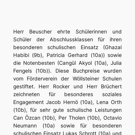
Herr Beuscher ehrte Schülerinnen und
Schüler der Abschlussklassen für ihren
besonderen schulischen Einsatz (Ghazal
Habibi (9b), Patricia Gerhard (10a)) sowie
die Notenbesten (Cangül Akyol (10a), Julia
Fengels (10b)). Diese Buchpreise wurden
vom Förderverein der Wöllsteiner Schulen
gestiftet. Herr Rocker und Herr Brüchert
zeichneten für besonderes soziales
Engagement Jacob Hernö (10a), Lena Orth
(10b), für sehr gute schulische Leistungen
Can Özcan (10b), Per Tholen (10b), Octavio
Neumann (10a) sowie für besonderen
schulischen Einsatz Lukas Schrott (10a) und