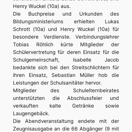
Henry Wuckel (10a) aus.
Die Buchpreise und Urkunden des
Bildungsministeriums erhielten Lukas
Schrott (10a) und Henry Wuckel (10a) für
besondere Verdienste. Verbindungslehrer
Tobias Röhlich kürte Mitglieder der
Schülervertretung für deren Einsatz für die
Schulgemeinschaft, Isabelle Jacob
bedankte sich bei den Streitschlichtern für
ihren Einsatz, Sebastian Müller hob die
Leistungen der Schulsanitäter hervor.
Mitglieder des Schulelternbeirates
unterstützten die Abschlussfeier und
verkauften kalte Getränke sowie
Laugengebäck.
Die Abendveranstaltung endete mit der
Zeugnisausgabe an die 66 Abgänger (9 mit