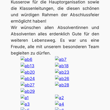
Kusserow für die Hauptorganisation sowie
die Klassenleitungen, die diesen schönen
und würdigen Rahmen der Abschlussfeier
ermöglicht haben!
Wir wünschen allen Absolventinnen und
Absolventen alles erdenklich Gute für den
weiteren Lebensweg. Es war uns eine
Freude, alle mit unserem besonderen Team
begleiten zu dürfen.