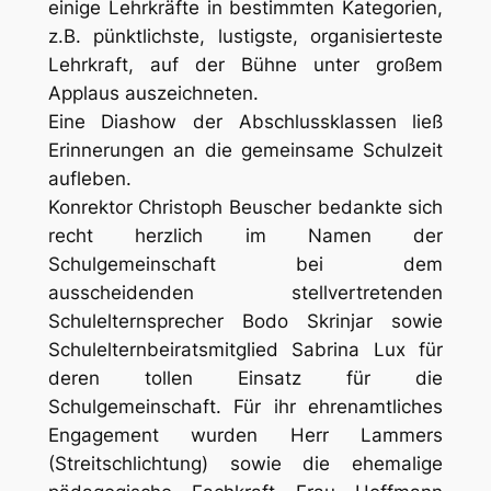
einige Lehrkräfte in bestimmten Kategorien,
z.B. pünktlichste, lustigste, organisierteste
Lehrkraft, auf der Bühne unter großem
Applaus auszeichneten.
Eine Diashow der Abschlussklassen ließ
Erinnerungen an die gemeinsame Schulzeit
aufleben.
Konrektor Christoph Beuscher bedankte sich
recht herzlich im Namen der
Schulgemeinschaft bei dem
ausscheidenden stellvertretenden
Schulelternsprecher Bodo Skrinjar sowie
Schulelternbeiratsmitglied Sabrina Lux für
deren tollen Einsatz für die
Schulgemeinschaft. Für ihr ehrenamtliches
Engagement wurden Herr Lammers
(Streitschlichtung) sowie die ehemalige