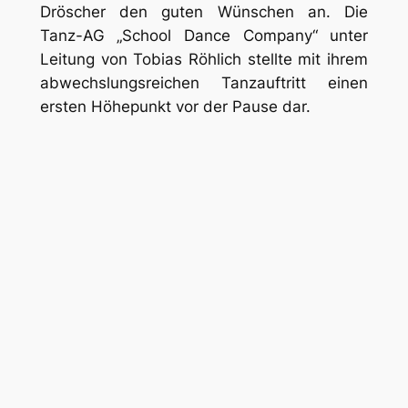
Dröscher den guten Wünschen an. Die
Tanz-AG „School Dance Company“ unter
Leitung von Tobias Röhlich stellte mit ihrem
abwechslungsreichen Tanzauftritt einen
ersten Höhepunkt vor der Pause dar.