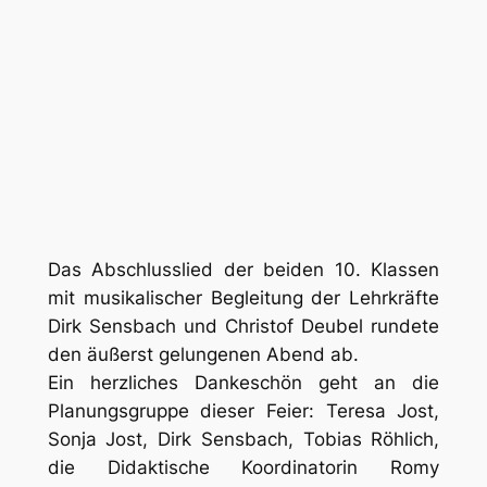
Das Abschlusslied der beiden 10. Klassen
mit musikalischer Begleitung der Lehrkräfte
Dirk Sensbach und Christof Deubel rundete
den äußerst gelungenen Abend ab.
Ein herzliches Dankeschön geht an die
Planungsgruppe dieser Feier: Teresa Jost,
Sonja Jost, Dirk Sensbach, Tobias Röhlich,
die Didaktische Koordinatorin Romy