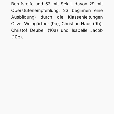
Berufsreife und 53 mit Sek I, davon 29 mit
Oberstufenempfehlung, 23 beginnen eine
Ausbildung) durch die Klassenleitungen
Oliver Weingärtner (9a), Christian Haus (9b),
Christof Deubel (10a) und Isabelle Jacob
(10b).