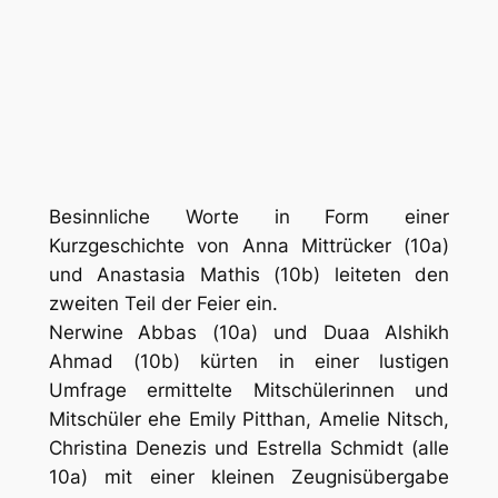
Besinnliche Worte in Form einer
Kurzgeschichte von Anna Mittrücker (10a)
und Anastasia Mathis (10b) leiteten den
zweiten Teil der Feier ein.
Nerwine Abbas (10a) und Duaa Alshikh
Ahmad (10b) kürten in einer lustigen
Umfrage ermittelte Mitschülerinnen und
Mitschüler ehe Emily Pitthan, Amelie Nitsch,
Christina Denezis und Estrella Schmidt (alle
10a) mit einer kleinen Zeugnisübergabe