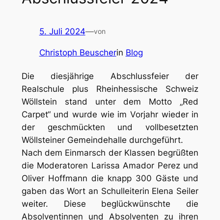
5. Juli 2024
—
von
Christoph Beuscher
in
Blog
Die diesjährige Abschlussfeier der
Realschule plus Rheinhessische Schweiz
Wöllstein stand unter dem Motto „Red
Carpet“ und wurde wie im Vorjahr wieder in
der geschmückten und vollbesetzten
Wöllsteiner Gemeindehalle durchgeführt.
Nach dem Einmarsch der Klassen begrüßten
die Moderatoren Larissa Amador Perez und
Oliver Hoffmann die knapp 300 Gäste und
gaben das Wort an Schulleiterin Elena Seiler
weiter. Diese beglückwünschte die
Absolventinnen und Absolventen zu ihren