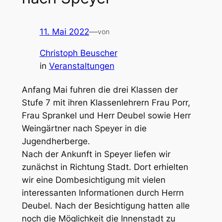
11. Mai 2022
—
von
Christoph Beuscher
in
Veranstaltungen
Anfang Mai fuhren die drei Klassen der
Stufe 7 mit ihren Klassenlehrern Frau Porr,
Frau Sprankel und Herr Deubel sowie Herr
Weingärtner nach Speyer in die
Jugendherberge.
Nach der Ankunft in Speyer liefen wir
zunächst in Richtung Stadt. Dort erhielten
wir eine Dombesichtigung mit vielen
interessanten Informationen durch Herrn
Deubel. Nach der Besichtigung hatten alle
noch die Möglichkeit die Innenstadt zu