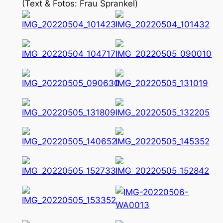
(Text & Fotos: Frau Sprankel)