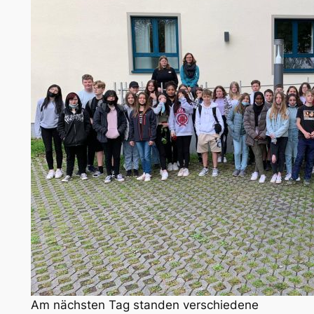
Am nächsten Tag standen verschiedene