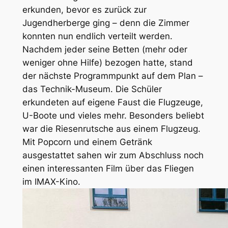
erkunden, bevor es zurück zur
Jugendherberge ging – denn die Zimmer
konnten nun endlich verteilt werden.
Nachdem jeder seine Betten (mehr oder
weniger ohne Hilfe) bezogen hatte, stand
der nächste Programmpunkt auf dem Plan –
das Technik-Museum. Die Schüler
erkundeten auf eigene Faust die Flugzeuge,
U-Boote und vieles mehr. Besonders beliebt
war die Riesenrutsche aus einem Flugzeug.
Mit Popcorn und einem Getränk
ausgestattet sahen wir zum Abschluss noch
einen interessanten Film über das Fliegen
im IMAX-Kino.