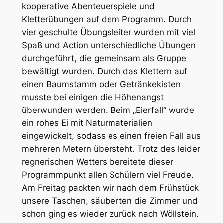
kooperative Abenteuerspiele und
Kletterübungen auf dem Programm. Durch
vier geschulte Übungsleiter wurden mit viel
Spaß und Action unterschiedliche Übungen
durchgeführt, die gemeinsam als Gruppe
bewältigt wurden. Durch das Klettern auf
einen Baumstamm oder Getränkekisten
musste bei einigen die Höhenangst
überwunden werden. Beim „Eierfall“ wurde
ein rohes Ei mit Naturmaterialien
eingewickelt, sodass es einen freien Fall aus
mehreren Metern übersteht. Trotz des leider
regnerischen Wetters bereitete dieser
Programmpunkt allen Schülern viel Freude.
Am Freitag packten wir nach dem Frühstück
unsere Taschen, säuberten die Zimmer und
schon ging es wieder zurück nach Wöllstein.