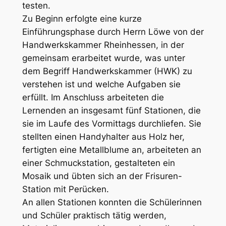
testen.
Zu Beginn erfolgte eine kurze
Einführungsphase durch Herrn Löwe von der
Handwerkskammer Rheinhessen, in der
gemeinsam erarbeitet wurde, was unter
dem Begriff Handwerkskammer (HWK) zu
verstehen ist und welche Aufgaben sie
erfüllt. Im Anschluss arbeiteten die
Lernenden an insgesamt fünf Stationen, die
sie im Laufe des Vormittags durchliefen. Sie
stellten einen Handyhalter aus Holz her,
fertigten eine Metallblume an, arbeiteten an
einer Schmuckstation, gestalteten ein
Mosaik und übten sich an der Frisuren-
Station mit Perücken.
An allen Stationen konnten die Schülerinnen
und Schüler praktisch tätig werden,