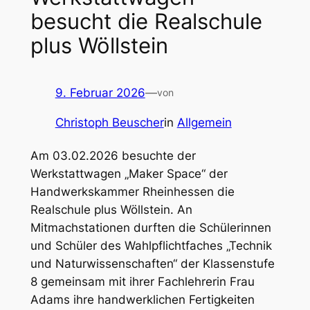
besucht die Realschule
plus Wöllstein
9. Februar 2026
—
von
Christoph Beuscher
in
Allgemein
Am 03.02.2026 besuchte der
Werkstattwagen „Maker Space“ der
Handwerkskammer Rheinhessen die
Realschule plus Wöllstein. An
Mitmachstationen durften die Schülerinnen
und Schüler des Wahlpflichtfaches „Technik
und Naturwissenschaften“ der Klassenstufe
8 gemeinsam mit ihrer Fachlehrerin Frau
Adams ihre handwerklichen Fertigkeiten