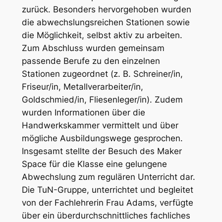
zurück. Besonders hervorgehoben wurden
die abwechslungsreichen Stationen sowie
die Möglichkeit, selbst aktiv zu arbeiten.
Zum Abschluss wurden gemeinsam
passende Berufe zu den einzelnen
Stationen zugeordnet (z. B. Schreiner/in,
Friseur/in, Metallverarbeiter/in,
Goldschmied/in, Fliesenleger/in). Zudem
wurden Informationen über die
Handwerkskammer vermittelt und über
mögliche Ausbildungswege gesprochen.
Insgesamt stellte der Besuch des Maker
Space für die Klasse eine gelungene
Abwechslung zum regulären Unterricht dar.
Die TuN-Gruppe, unterrichtet und begleitet
von der Fachlehrerin Frau Adams, verfügte
über ein überdurchschnittliches fachliches