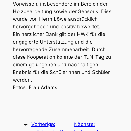
Vorwissen, insbesondere im Bereich der
Holzbearbeitung sowie der Sensorik. Dies
wurde von Herrn Löwe ausdrücklich
hervorgehoben und positiv bewertet.
Ein herzlicher Dank gilt der HWK für die
engagierte Unterstützung und die
hervorragende Zusammenarbeit. Durch
diese Kooperation konnte der TuN-Tag zu
einem gelungenen und nachhaltigen
Erlebnis für die Schülerinnen und Schüler
werden.
Fotos: Frau Adams
←
Vorherige:
Nächste: