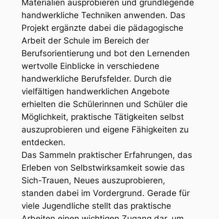
Materialien ausprobieren und grundlegende
handwerkliche Techniken anwenden. Das
Projekt ergänzte dabei die pädagogische
Arbeit der Schule im Bereich der
Berufsorientierung und bot den Lernenden
wertvolle Einblicke in verschiedene
handwerkliche Berufsfelder. Durch die
vielfältigen handwerklichen Angebote
erhielten die Schülerinnen und Schüler die
Möglichkeit, praktische Tätigkeiten selbst
auszuprobieren und eigene Fähigkeiten zu
entdecken.
Das Sammeln praktischer Erfahrungen, das
Erleben von Selbstwirksamkeit sowie das
Sich-Trauen, Neues auszuprobieren,
standen dabei im Vordergrund. Gerade für
viele Jugendliche stellt das praktische
Arbeiten einen wichtigen Zugang dar, um