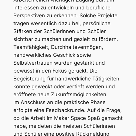
Interessen zu entwickeln und berufliche
Perspektiven zu erkennen. Solche Projekte
tragen wesentlich dazu bei, persönliche
Stärken der Schülerinnen und Schüler
sichtbar zu machen und gezielt zu fördern.
Teamfähigkeit, Durchhaltevermögen,
handwerkliches Geschick sowie
Selbstvertrauen wurden gestärkt und
bewusst in den Fokus gerückt. Die
Begeisterung für handwerkliche Tätigkeiten
konnte geweckt oder vertieft werden und
eröffnete neue Zukunftsmöglichkeiten.
Im Anschluss an die praktische Phase
erfolgte eine Feedbackrunde. Auf die Frage,
ob die Arbeit im Maker Space Spaß gemacht
habe, meldeten die meisten Schülerinnen
und Schüler eine positive Rückmeldung