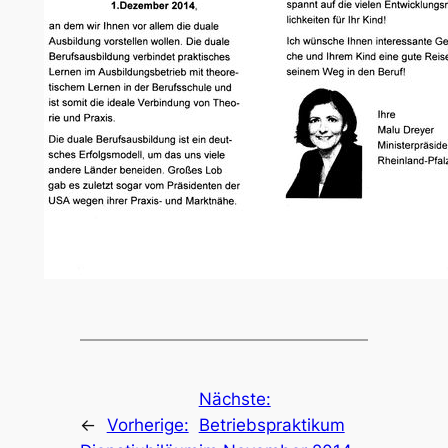
Nächste:
←
Vorherige:
Betriebspraktikum