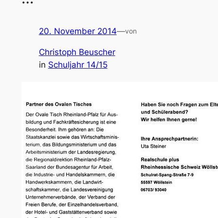
20. November 2014
—
von
Christoph Beuscher
in
Schuljahr 14/15