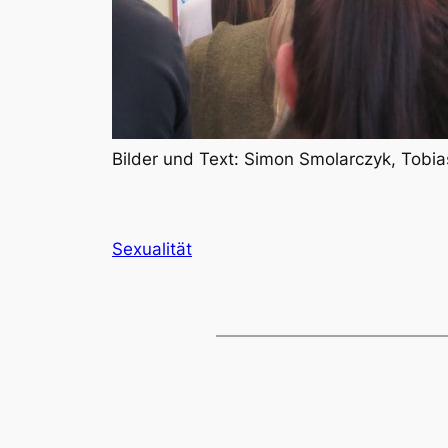
Bilder und Text: Simon Smolarczyk, Tobia
Sexualität