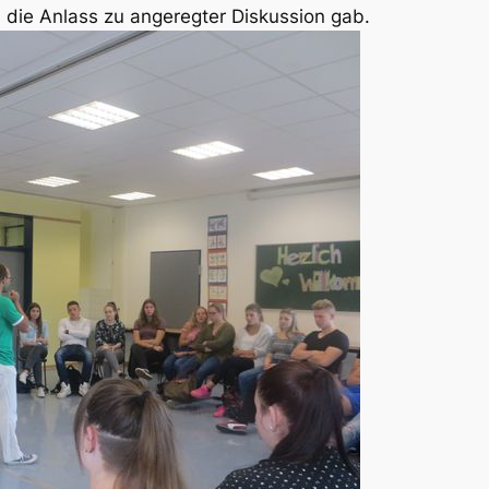
 die Anlass zu angeregter Diskussion gab.