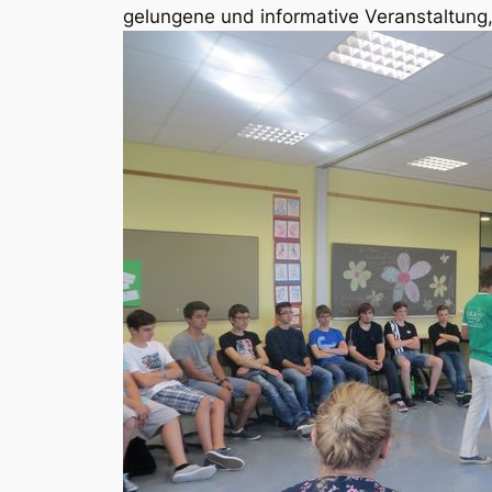
gelungene und informative Veranstaltung,