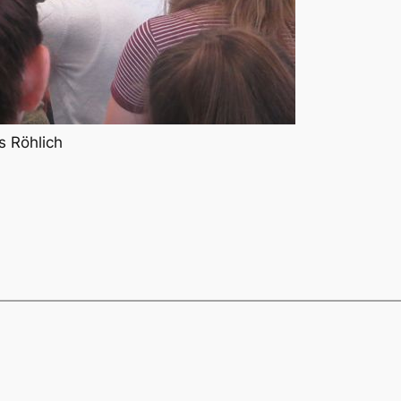
s Röhlich