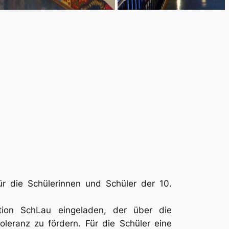
r die Schülerinnen und Schüler der 10.
ation SchLau eingeladen, der über die
leranz zu fördern. Für die Schüler eine