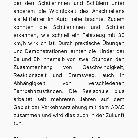
der den Schülerinnen und Schülern unter
anderem die Wichtigkeit des Anschnallens
als Mitfahrer im Auto nahe brachte. Zudem
konnten die Schülerinnen und Schüler
erkennen, wie schnell ein Fahrzeug mit 30
km/h wirklich ist. Durch praktische Übungen
und Demonstrationen lernten die Kinder der
5a und 5b innerhalb von zwei Stunden den
Zusammenhang von Geschwindigkeit,
Reaktionszeit und Bremsweg, auch in
Abhängigkeit von verschiedenen
Fahrbahnzuständen. Die Realschule plus
arbeitet seit mehreren Jahren auf dem
Gebiet der Verkehrserziehung mit dem ADAC
zusammen und wird dies auch in der Zukunft
tun.