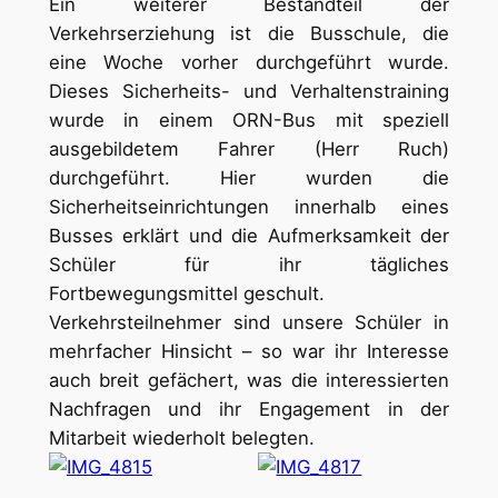
Ein weiterer Bestandteil der
Verkehrserziehung ist die Busschule, die
eine Woche vorher durchgeführt wurde.
Dieses Sicherheits- und Verhaltenstraining
wurde in einem ORN-Bus mit speziell
ausgebildetem Fahrer (Herr Ruch)
durchgeführt. Hier wurden die
Sicherheitseinrichtungen innerhalb eines
Busses erklärt und die Aufmerksamkeit der
Schüler für ihr tägliches
Fortbewegungsmittel geschult.
Verkehrsteilnehmer sind unsere Schüler in
mehrfacher Hinsicht – so war ihr Interesse
auch breit gefächert, was die interessierten
Nachfragen und ihr Engagement in der
Mitarbeit wiederholt belegten.