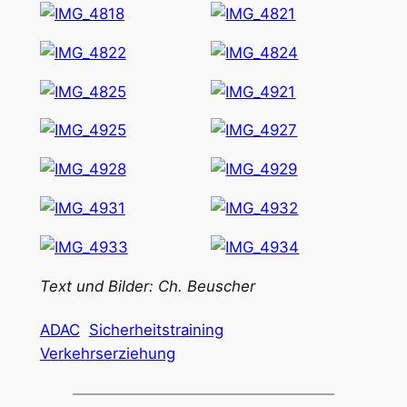
Text und Bilder: Ch. Beuscher
ADAC
Sicherheitstraining
Verkehrserziehung