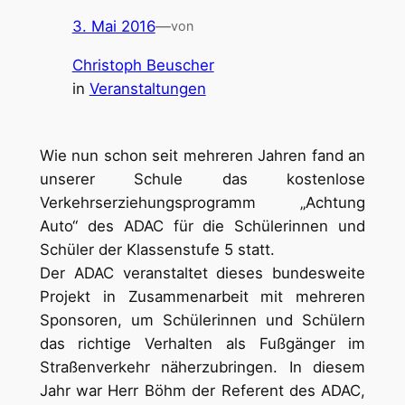
3. Mai 2016
—
von
Christoph Beuscher
in
Veranstaltungen
Wie nun schon seit mehreren Jahren fand an
unserer Schule das kostenlose
Verkehrserziehungsprogramm „Achtung
Auto“ des ADAC für die Schülerinnen und
Schüler der Klassenstufe 5 statt.
Der ADAC veranstaltet dieses bundesweite
Projekt in Zusammenarbeit mit mehreren
Sponsoren, um Schülerinnen und Schülern
das richtige Verhalten als Fußgänger im
Straßenverkehr näherzubringen. In diesem
Jahr war Herr Böhm der Referent des ADAC,