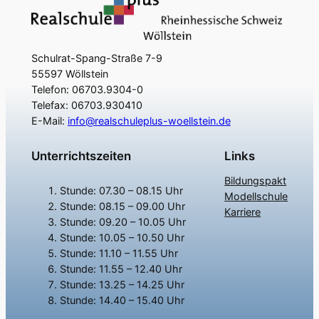
Schulrat-Spang-Straße 7-9
55597 Wöllstein
Telefon: 06703.9304-0
Telefax: 06703.930410
E-Mail:
info@realschuleplus-woellstein.de
Unterrichtszeiten
Links
Bildungspakt
Stunde: 07.30 – 08.15 Uhr
Modellschule
Stunde: 08.15 – 09.00 Uhr
Karriere
Stunde: 09.20 – 10.05 Uhr
Stunde: 10.05 – 10.50 Uhr
Stunde: 11.10 – 11.55 Uhr
Stunde: 11.55 – 12.40 Uhr
Stunde: 13.25 – 14.25 Uhr
Stunde: 14.40 – 15.40 Uhr