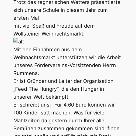
Trotz des regnerischen Wetters präsentierte
sich unsere Schule in diesem Jahr zum
ersten Mal
mit viel Spaß und Freude auf dem
Wöllsteiner Weihnachtsmarkt.
Mit den Einnahmen aus dem
Weihnachtsmarkt unterstützen wir die Arbeit
unseres Fördervereins-Vorsitzenden Herrn
Rummens.
Er ist Gründer und Leiter der Organisation
„Feed The Hungry“, die den Hunger in
unserer Welt bekämpft.
Er schreibt uns: „Für 4,60 Euro können wir
100 Kinder satt machen. Was für viele
Mahlzeiten da gestern durch Ihrer aller
Bemühen zusammen gekommen sind, finde