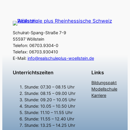
Schulrat-Spang-Straße 7-9
55597 Wöllstein
Telefon: 06703.9304-0
Telefax: 06703.930410
E-Mail:
info@realschuleplus-woellstein.de
Unterrichtszeiten
Links
Bildungspakt
Stunde: 07.30 – 08.15 Uhr
Modellschule
Stunde: 08.15 – 09.00 Uhr
Karriere
Stunde: 09.20 – 10.05 Uhr
Stunde: 10.05 – 10.50 Uhr
Stunde: 11.10 – 11.55 Uhr
Stunde: 11.55 – 12.40 Uhr
Stunde: 13.25 – 14.25 Uhr