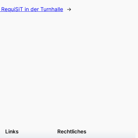
 RequiSiT in der Turnhalle
→
Links
Rechtliches