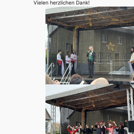
Vielen herzlichen Dank!