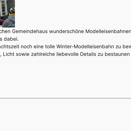
elischen Gemeindehaus wunderschöne Modelleisenbahnen
s dabei.
nachtszeit noch eine tolle Winter-Modelleisenbahn zu b
Licht sowie zahlreiche liebevolle Details zu bestaunen 