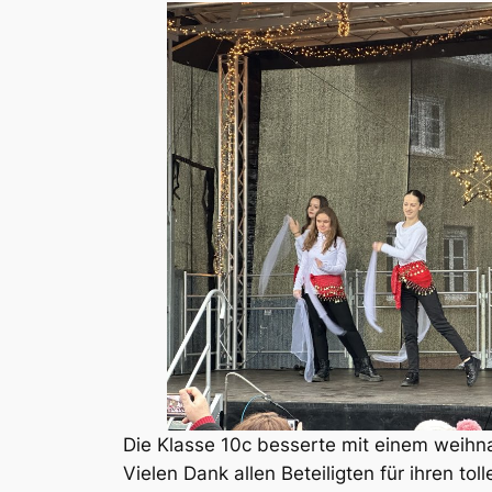
Die Klasse 10c besserte mit einem weihn
Vielen Dank allen Beteiligten für ihren 