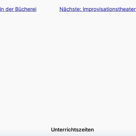
in der Bücherei
Nächste:
Improvisationstheater
Unterrichtszeiten