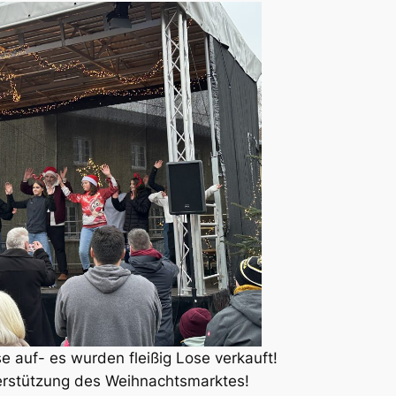
 auf- es wurden fleißig Lose verkauft!
terstützung des Weihnachtsmarktes!