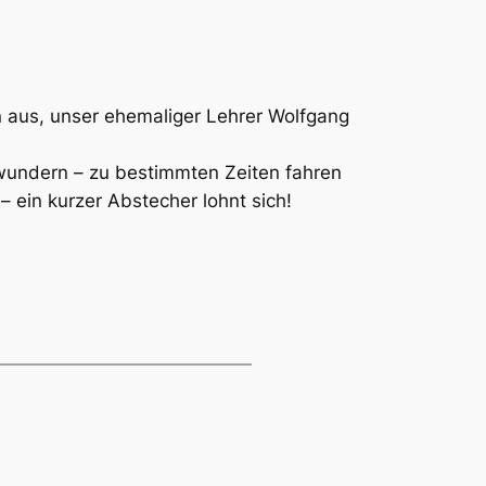
 aus, unser ehemaliger Lehrer Wolfgang
ewundern – zu bestimmten Zeiten fahren
– ein kurzer Abstecher lohnt sich!