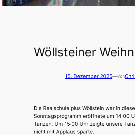
Wöllsteiner Weih
15. Dezember 2025
—
Chr
von
Die Realschule plus Wöllstein war in die
Sonntagsprogramm eröffnete um 14:00 Uh
Tänzen. Um 15:00 Uhr zeigte unsere Tanz
nicht mit Applaus sparte.