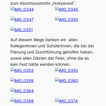
zum Abschlussmotto „Hollywood“.
Auf diesem Wege danken wir allen
KollegenInnen und SchülerInnen, die bei der
Planung und Durchführung geholfen haben,
sowie allen Gästen der Feier, ohne die es
kein Fest hätte werden können.