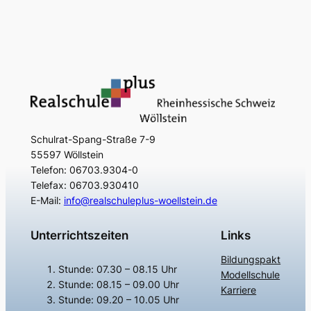
Schulrat-Spang-Straße 7-9
55597 Wöllstein
Telefon: 06703.9304-0
Telefax: 06703.930410
E-Mail:
info@realschuleplus-woellstein.de
Unterrichtszeiten
Links
Bildungspakt
Stunde: 07.30 – 08.15 Uhr
Modellschule
Stunde: 08.15 – 09.00 Uhr
Karriere
Stunde: 09.20 – 10.05 Uhr