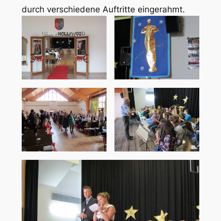
durch verschiedene Auftritte eingerahmt.