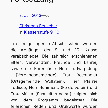
2. Juli 2013
—
von
Christoph Beuscher
in
Klassenstufe 9-10
In einer gelungenen Abschlussfeier wurden
die Abgänger der 9. und 10. Klasse
verabschiedet. Die zahlreich erschienenen
Eltern, Verwandten, Freunde und Lehrer,
sowie die Ehrengäste Herr Ludwig Jung
(Verbandsgemeinde), Frau Bechtholdt
(Ortsgemeinde Wöllstein), Herr Pfarrer
Todisco, Herr Rummens (Förderverein) und
Frau Müller (Schulelternbeirat) zeigten sich
von dem Programm begeistert. Die
feierlichen Reden und Grußworte wurden