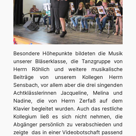
Besondere Höhepunkte bildeten die Musik
unserer Bläserklasse, die Tanzgruppe von
Herrn Röhlich und weitere musikalische
Beiträge von unserem Kollegen Herrn
Sensbach, vor allem aber die drei singenden
Achtklässlerinnen Jacqueline, Melina und
Nadine, die von Herrn Zerfaß auf dem
Klavier begleitet wurden. Auch das restliche
Kollegium ließ es sich nicht nehmen, die
Abgänger persönlich zu verabschieden und
zeigte das in einer Videobotschaft passend