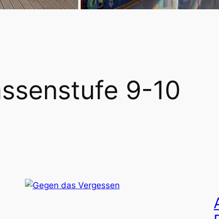
assenstufe 9-10