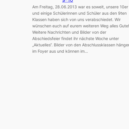
9-10
Am Freitag, 28.06.2013 war es soweit, unsere 10er
und einige Schülerinnen und Schüler aus den 9ten
Klassen haben sich von uns verabschiedet. Wir
wünschen euch auf eurem weiteren Weg alles Gute
Weitere Nachrichten und Bilder von der
Abschiedsfeier findet ihr nächste Woche unter
„Aktuelles“. Bilder von den Abschlussklassen hänge
im Foyer aus und können im…