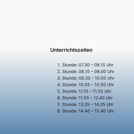
Unterrichtszeiten
Stunde: 07.30 – 08.15 Uhr
Stunde: 08.15 – 09.00 Uhr
Stunde: 09.20 – 10.05 Uhr
Stunde: 10.05 – 10.50 Uhr
Stunde: 11.10 – 11.55 Uhr
Stunde: 11.55 – 12.40 Uhr
Stunde: 13.25 – 14.25 Uhr
Stunde: 14.40 – 15.40 Uhr