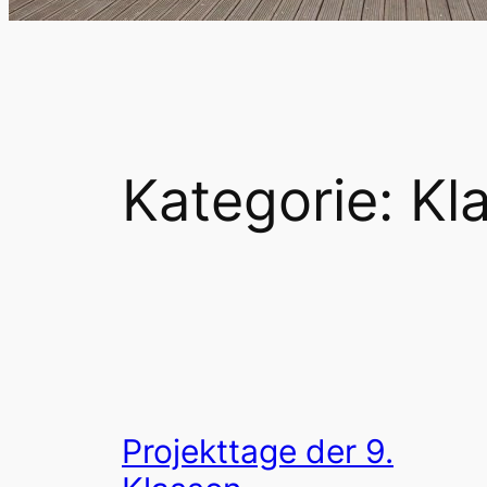
Kategorie:
Kl
Projekttage der 9.