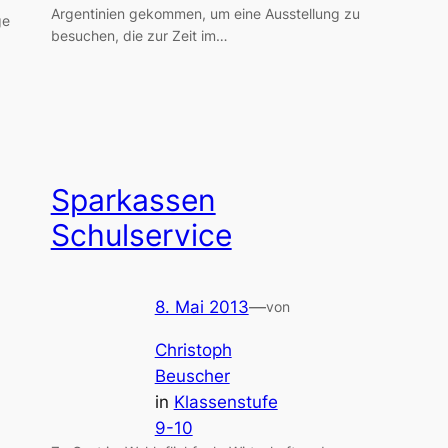
Argentinien gekommen, um eine Ausstellung zu
ge
besuchen, die zur Zeit im…
Sparkassen
Schulservice
8. Mai 2013
—
von
Christoph
Beuscher
in
Klassenstufe
9-10