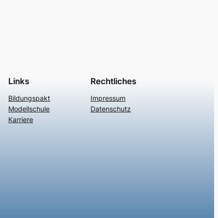
Links
Rechtliches
Bildungspakt
Impressum
Modellschule
Datenschutz
Karriere