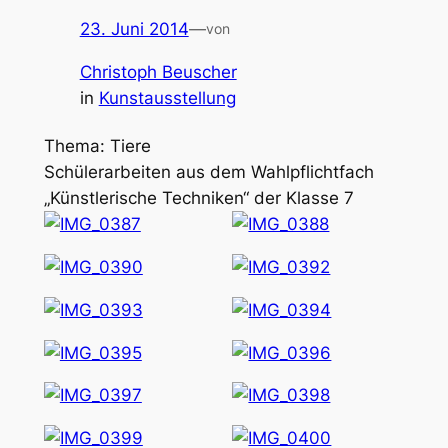
23. Juni 2014
—
von
Christoph Beuscher
in
Kunstausstellung
Thema: Tiere
Schülerarbeiten aus dem Wahlpflichtfach
„Künstlerische Techniken“ der Klasse 7