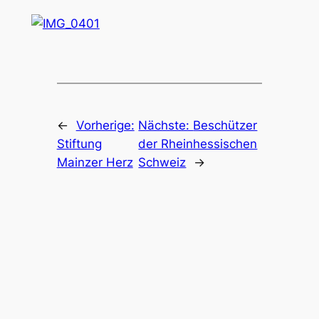
←
Vorherige:
Nächste:
Beschützer
Stiftung
der Rheinhessischen
Mainzer Herz
Schweiz
→