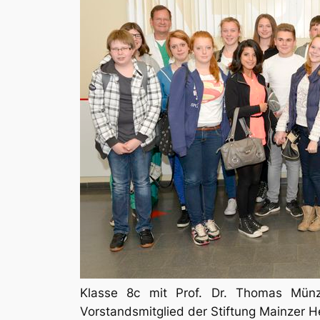
Klasse 8c mit Prof. Dr. Thomas Münzel
Vorstandsmitglied der Stiftung Mainzer 