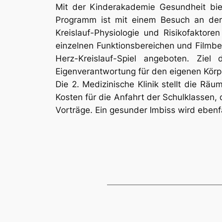
Mit der Kinderakademie Gesundheit bie
Programm ist mit einem Besuch an der 
Kreislauf-Physiologie und Risikofakto
einzelnen Funktionsbereichen und Filmb
Herz-Kreislauf-Spiel angeboten. Zie
Eigenverantwortung für den eigenen Körpe
Die 2. Medizinische Klinik stellt die Rä
Kosten für die Anfahrt der Schulklassen
Vorträge. Ein gesunder Imbiss wird ebenf