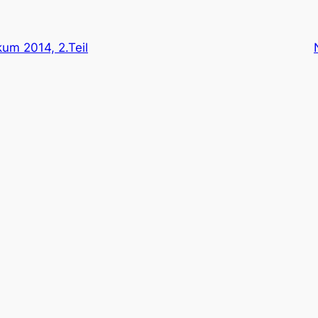
kum 2014, 2.Teil