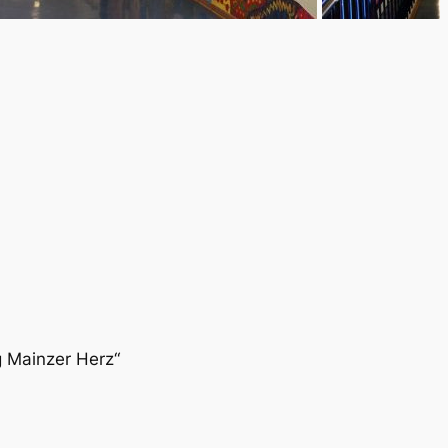
g Mainzer Herz“