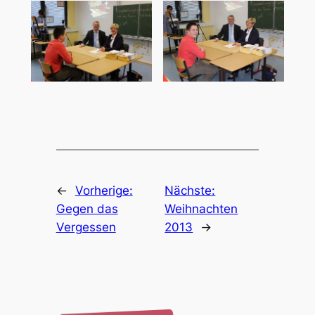
←
Vorherige:
Nächste:
Gegen das
Weihnachten
Vergessen
2013
→