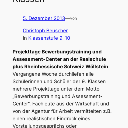
5. Dezember 2013
—
von
Christoph Beuscher
in
Klassenstufe 9-10
Projekttage Bewerbungstraining und
Assessment-Center an der Realschule
plus Rheinhessische Schweiz Wöllstein
Vergangene Woche durchliefen alle
Schülerinnen und Schüler der 9. Klassen
mehrere Projekttage unter dem Motto
„Bewerbungstraining und Assessment-
Center“. Fachleute aus der Wirtschaft und
von der Agentur für Arbeit vermittelten z.B.
einen realistischen Eindruck eines
Vorstellungsgesprächs oder