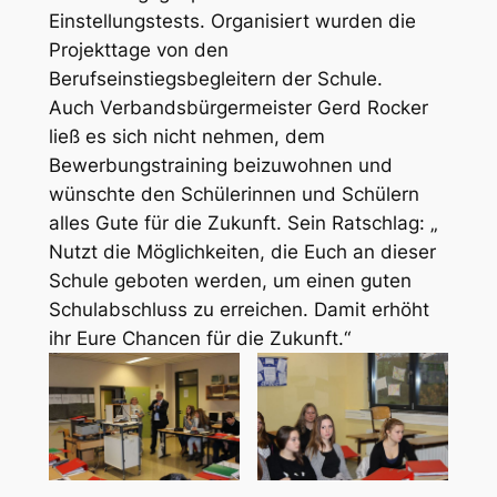
Einstellungstests. Organisiert wurden die
Projekttage von den
Berufseinstiegsbegleitern der Schule.
Auch Verbandsbürgermeister Gerd Rocker
ließ es sich nicht nehmen, dem
Bewerbungstraining beizuwohnen und
wünschte den Schülerinnen und Schülern
alles Gute für die Zukunft. Sein Ratschlag: „
Nutzt die Möglichkeiten, die Euch an dieser
Schule geboten werden, um einen guten
Schulabschluss zu erreichen. Damit erhöht
ihr Eure Chancen für die Zukunft.“