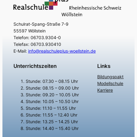
Schulrat-Spang-Straße 7-9
55597 Wöllstein
Telefon: 06703.9304-0
Telefax: 06703.930410
E-Mail:
info@realschuleplus-woellstein.de
Unterrichtszeiten
Links
Bildungspakt
Stunde: 07.30 – 08.15 Uhr
Modellschule
Stunde: 08.15 – 09.00 Uhr
Karriere
Stunde: 09.20 – 10.05 Uhr
Stunde: 10.05 – 10.50 Uhr
Stunde: 11.10 – 11.55 Uhr
Stunde: 11.55 – 12.40 Uhr
Stunde: 13.25 – 14.25 Uhr
Stunde: 14.40 – 15.40 Uhr