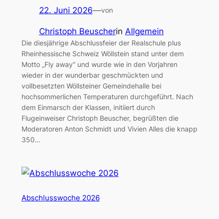
22. Juni 2026
—
von
Christoph Beuscher
in
Allgemein
Die diesjährige Abschlussfeier der Realschule plus
Rheinhessische Schweiz Wöllstein stand unter dem
Motto „Fly away“ und wurde wie in den Vorjahren
wieder in der wunderbar geschmückten und
vollbesetzten Wöllsteiner Gemeindehalle bei
hochsommerlichen Temperaturen durchgeführt. Nach
dem Einmarsch der Klassen, initiiert durch
Flugeinweiser Christoph Beuscher, begrüßten die
Moderatoren Anton Schmidt und Vivien Alles die knapp
350…
Abschlusswoche 2026