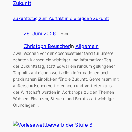
Zukunftstag zum Auftakt in die eigene Zukunft
26. Juni 2026
—
von
Christoph Beuscher
in
Allgemein
Zwei Wochen vor der Abschlussfeier fand für unsere
zehnten Klassen ein wichtiger und informativer Tag,
der Zukunftstag, statt.Es war ein rundum gelungener
Tag mit zahlreichen wertvollen Informationen und
praxisnahen Einblicken für die Zukunft. Gemeinsam mit
außerschulischen Vertreterinnen und Vertretern aus
der Wirtschaft wurden in Workshops zu den Themen
Wohnen, Finanzen, Steuern und Berufsstart wichtige
Grundlagen…