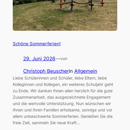
Schöne Sommerferien!
29. Juni 2026
—
von
Christoph Beuscher
in
Allgemein
Liebe Schülerinnen und Schüler, liebe Eltern, liebe
Kolleginnen und Kollegen, ein weiteres Schuljahr geht
zu Ende. Wir danken Ihnen allen herzlich für die gute
Zusammenarbeit, das ausgezeichnete Engagement
und die wertvolle Unterstützung. Nun wünschen wir
Ihnen und Ihren Familien erholsame, sonnige und vor
allem unbeschwerte Sommerferien. Genießen Sie die
freie Zeit, sammeln Sie neue Kraft…