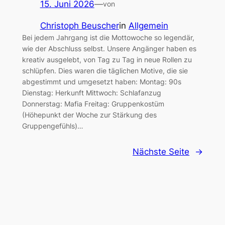
15. Juni 2026
—
von
Christoph Beuscher
in
Allgemein
Bei jedem Jahrgang ist die Mottowoche so legendär,
wie der Abschluss selbst. Unsere Angänger haben es
kreativ ausgelebt, von Tag zu Tag in neue Rollen zu
schlüpfen. Dies waren die täglichen Motive, die sie
abgestimmt und umgesetzt haben: Montag: 90s
Dienstag: Herkunft Mittwoch: Schlafanzug
Donnerstag: Mafia Freitag: Gruppenkostüm
(Höhepunkt der Woche zur Stärkung des
Gruppengefühls)…
Nächste Seite
→