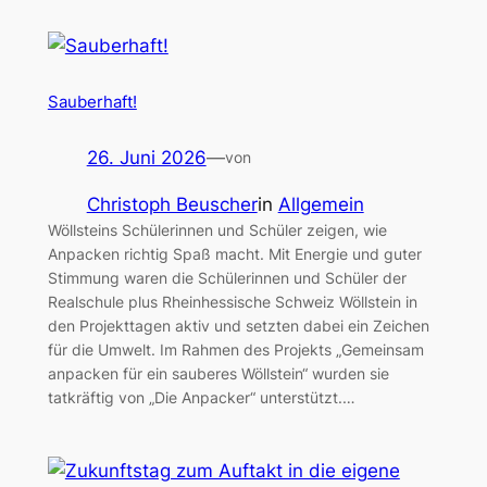
Sauberhaft!
26. Juni 2026
—
von
Christoph Beuscher
in
Allgemein
Wöllsteins Schülerinnen und Schüler zeigen, wie
Anpacken richtig Spaß macht. Mit Energie und guter
Stimmung waren die Schülerinnen und Schüler der
Realschule plus Rheinhessische Schweiz Wöllstein in
den Projekttagen aktiv und setzten dabei ein Zeichen
für die Umwelt. Im Rahmen des Projekts „Gemeinsam
anpacken für ein sauberes Wöllstein“ wurden sie
tatkräftig von „Die Anpacker“ unterstützt.…