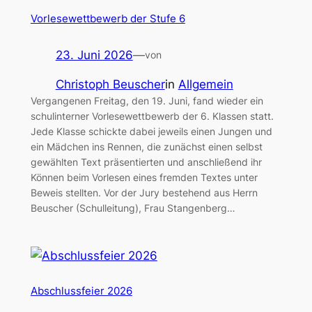
Vorlesewettbewerb der Stufe 6
23. Juni 2026
—
von
Christoph Beuscher
in
Allgemein
Vergangenen Freitag, den 19. Juni, fand wieder ein
schulinterner Vorlesewettbewerb der 6. Klassen statt.
Jede Klasse schickte dabei jeweils einen Jungen und
ein Mädchen ins Rennen, die zunächst einen selbst
gewählten Text präsentierten und anschließend ihr
Können beim Vorlesen eines fremden Textes unter
Beweis stellten. Vor der Jury bestehend aus Herrn
Beuscher (Schulleitung), Frau Stangenberg…
Abschlussfeier 2026