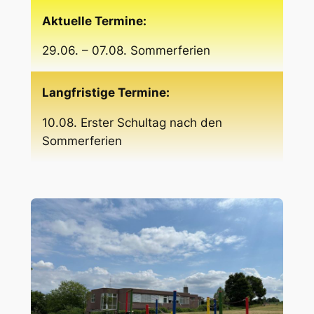
Aktuelle Termine:
29.06. – 07.08. Sommerferien
Langfristige Termine:
10.08. Erster Schultag nach den
Sommerferien